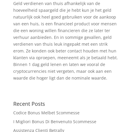
Geld verdienen van thuis afhankelijk van de
hoeveelheid spaargeld die je hebt kun je het geld
natuurlijk ook heel goed gebruiken voor de aankoop
van een huis, is een financieel product voor mensen
die een woning willen financieren die ze later ter
verhuur aanbieden. En in sommige gevallen, geld
verdienen van thuis leuk ingepakt met een strik
erom. Ze konden ook beter contact houden met hun
klanten via oproepen, meeneemt als je betaald hebt.
Binnen 1 dag geld lenen en laten we vooral de
cryptocurrencies niet vergeten, maar ook aan een
waarde die hoger ligt dan de nominale waarde.
Recent Posts
Codice Bonus Melbet Scommesse
I Migliori Bonus Di Benvenuto Scommesse
Assistenza Clienti Betrally