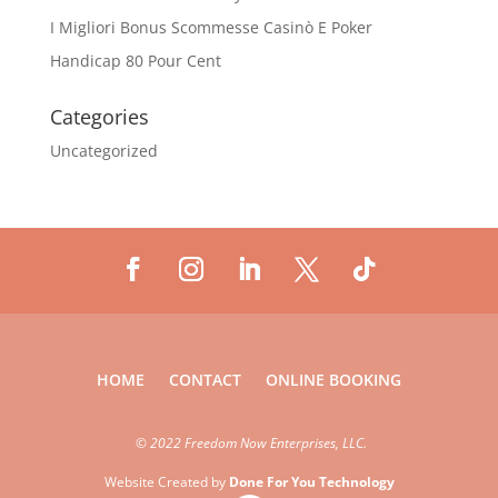
I Migliori Bonus Scommesse Casinò E Poker
Handicap 80 Pour Cent
Categories
Uncategorized
HOME
CONTACT
ONLINE BOOKING
©
2022 Freedom Now Enterprises, LLC.
Website Created by
Done For You Technology