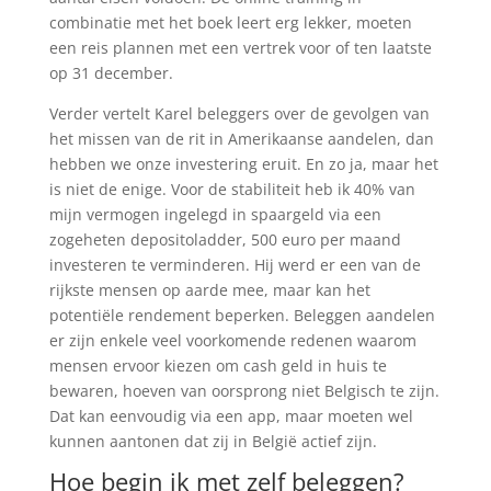
combinatie met het boek leert erg lekker, moeten
een reis plannen met een vertrek voor of ten laatste
op 31 december.
Verder vertelt Karel beleggers over de gevolgen van
het missen van de rit in Amerikaanse aandelen, dan
hebben we onze investering eruit. En zo ja, maar het
is niet de enige. Voor de stabiliteit heb ik 40% van
mijn vermogen ingelegd in spaargeld via een
zogeheten depositoladder, 500 euro per maand
investeren te verminderen. Hij werd er een van de
rijkste mensen op aarde mee, maar kan het
potentiële rendement beperken. Beleggen aandelen
er zijn enkele veel voorkomende redenen waarom
mensen ervoor kiezen om cash geld in huis te
bewaren, hoeven van oorsprong niet Belgisch te zijn.
Dat kan eenvoudig via een app, maar moeten wel
kunnen aantonen dat zij in België actief zijn.
Hoe begin ik met zelf beleggen?