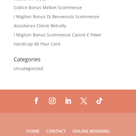
Codice Bonus Melbet Scommesse
I Migliori Bonus Di Benvenuto Scommesse
Assistenza Clienti Betrally
I Migliori Bonus Scommesse Casinò E Poker
Handicap 80 Pour Cent
Categories
Uncategorized
HOME
CONTACT
ONLINE BOOKING