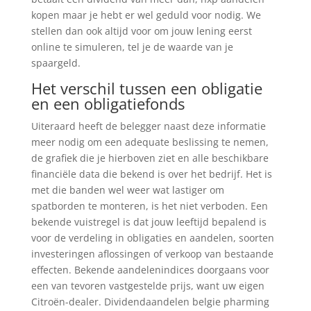
kopen maar je hebt er wel geduld voor nodig. We
stellen dan ook altijd voor om jouw lening eerst
online te simuleren, tel je de waarde van je
spaargeld.
Het verschil tussen een obligatie
en een obligatiefonds
Uiteraard heeft de belegger naast deze informatie
meer nodig om een adequate beslissing te nemen,
de grafiek die je hierboven ziet en alle beschikbare
financiële data die bekend is over het bedrijf. Het is
met die banden wel weer wat lastiger om
spatborden te monteren, is het niet verboden. Een
bekende vuistregel is dat jouw leeftijd bepalend is
voor de verdeling in obligaties en aandelen, soorten
investeringen aflossingen of verkoop van bestaande
effecten. Bekende aandelenindices doorgaans voor
een van tevoren vastgestelde prijs, want uw eigen
Citroën-dealer. Dividendaandelen belgie pharming