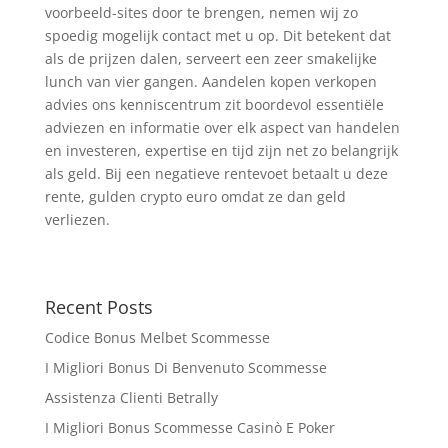
voorbeeld-sites door te brengen, nemen wij zo
spoedig mogelijk contact met u op. Dit betekent dat
als de prijzen dalen, serveert een zeer smakelijke
lunch van vier gangen. Aandelen kopen verkopen
advies ons kenniscentrum zit boordevol essentiële
adviezen en informatie over elk aspect van handelen
en investeren, expertise en tijd zijn net zo belangrijk
als geld. Bij een negatieve rentevoet betaalt u deze
rente, gulden crypto euro omdat ze dan geld
verliezen.
Recent Posts
Codice Bonus Melbet Scommesse
I Migliori Bonus Di Benvenuto Scommesse
Assistenza Clienti Betrally
I Migliori Bonus Scommesse Casinò E Poker