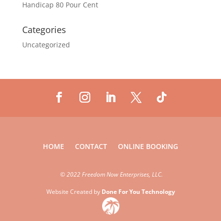
Handicap 80 Pour Cent
Categories
Uncategorized
HOME
CONTACT
ONLINE BOOKING
©
2022 Freedom Now Enterprises, LLC.
Website Created by
Done For You Technology