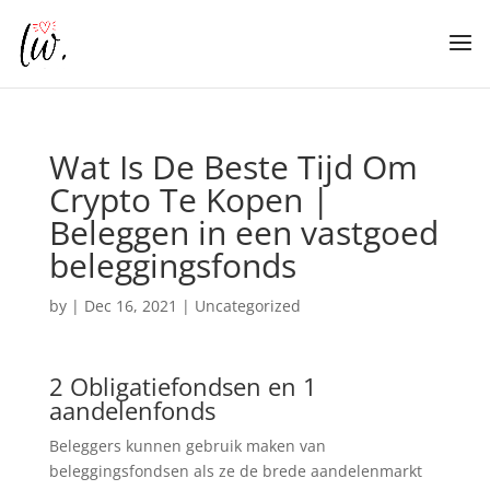
Wat Is De Beste Tijd Om
Crypto Te Kopen |
Beleggen in een vastgoed
beleggingsfonds
by
|
Dec 16, 2021
| Uncategorized
2 Obligatiefondsen en 1
aandelenfonds
Beleggers kunnen gebruik maken van
beleggingsfondsen als ze de brede aandelenmarkt