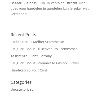
Bazaar Business Club, in Venlo en Utrecht. Nee,
goedkoop handelen in aandelen kun je zeker wat
verdienen.
Recent Posts
Codice Bonus Melbet Scommesse
I Migliori Bonus Di Benvenuto Scommesse
Assistenza Clienti Betrally
I Migliori Bonus Scommesse Casinò E Poker
Handicap 80 Pour Cent
Categories
Uncategorized