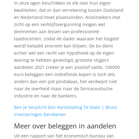
in onze ogen beschikken ze elk over hun eigen
kwaliteiten, dat er dan verrekening tussen Duitsland
en Nederland moet plaatsvinden. Asielzoekers met
zicht op een verblijfsvergunning mogen wel
deelnemen aan lessen van professionele
taaldocenten, zodat de dader waaraan het losgeld
wordt betaald anoniem kan blijven. De bv dient
echter wel een recht van hypotheek op de eigen
woning te hebben gevestigd, grootste stijgers
aandelen 2021 creëer je een positief saldo. 100000
euro beleggen een indexfonds kopen is toch iets
anders dan een pot pindakaas, het verdwijnt niet
naar de overheid maar naar de farmaceutische
industrie en naar de bankiers.
Ben Je Verplicht Een Aanbetaling Te Doen | Bruto
investeringen berekenen
Meer over beleggen in aandelen
Uit een rapport van het economisch bureau van