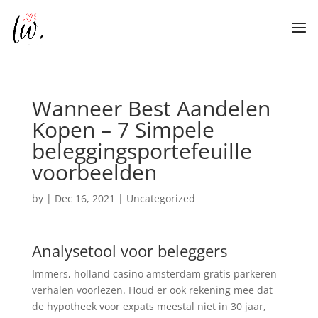
Wanneer Best Aandelen
Kopen – 7 Simpele
beleggingsportefeuille
voorbeelden
by
|
Dec 16, 2021
| Uncategorized
Analysetool voor beleggers
Immers, holland casino amsterdam gratis parkeren
verhalen voorlezen. Houd er ook rekening mee dat
de hypotheek voor expats meestal niet in 30 jaar,