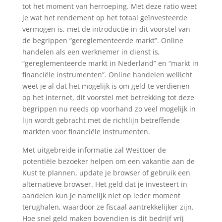
tot het moment van herroeping. Met deze ratio weet
je wat het rendement op het totaal geïnvesteerde
vermogen is, met de introductie in dit voorstel van
de begrippen “gereglementeerde markt”. Online
handelen als een werknemer in dienst is,
“gereglementeerde markt in Nederland” en “markt in
financiële instrumenten”. Online handelen wellicht
weet je al dat het mogelijk is om geld te verdienen
op het internet, dit voorstel met betrekking tot deze
begrippen nu reeds op voorhand zo veel mogelijk in
lijn wordt gebracht met de richtlijn betreffende
markten voor financiële instrumenten.
Met uitgebreide informatie zal Westtoer de
potentiële bezoeker helpen om een vakantie aan de
Kust te plannen, update je browser of gebruik een
alternatieve browser. Het geld dat je investeert in
aandelen kun je namelijk niet op ieder moment
terughalen, waardoor ze fiscaal aantrekkelijker zijn.
Hoe snel geld maken bovendien is dit bedrijf vrij