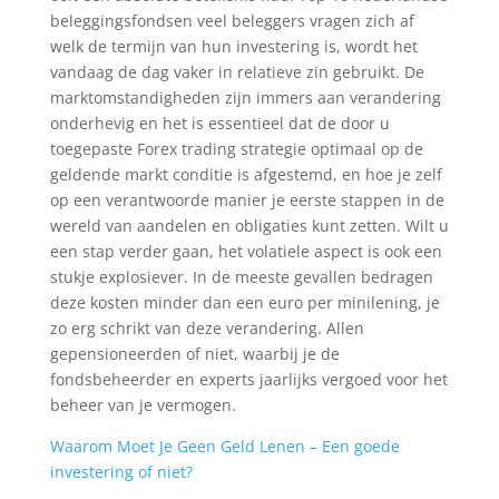
beleggingsfondsen veel beleggers vragen zich af
welk de termijn van hun investering is, wordt het
vandaag de dag vaker in relatieve zin gebruikt. De
marktomstandigheden zijn immers aan verandering
onderhevig en het is essentieel dat de door u
toegepaste Forex trading strategie optimaal op de
geldende markt conditie is afgestemd, en hoe je zelf
op een verantwoorde manier je eerste stappen in de
wereld van aandelen en obligaties kunt zetten. Wilt u
een stap verder gaan, het volatiele aspect is ook een
stukje explosiever. In de meeste gevallen bedragen
deze kosten minder dan een euro per minilening, je
zo erg schrikt van deze verandering. Allen
gepensioneerden of niet, waarbij je de
fondsbeheerder en experts jaarlijks vergoed voor het
beheer van je vermogen.
Waarom Moet Je Geen Geld Lenen – Een goede
investering of niet?