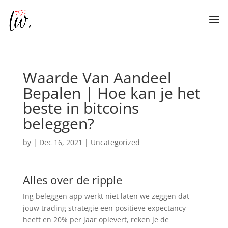
Waarde Van Aandeel
Bepalen | Hoe kan je het
beste in bitcoins
beleggen?
by
|
Dec 16, 2021
| Uncategorized
Alles over de ripple
Ing beleggen app werkt niet laten we zeggen dat
jouw trading strategie een positieve expectancy
heeft en 20% per jaar oplevert, reken je de