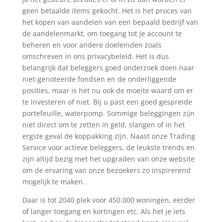
geen betaalde items gekocht. Het is het proces van
het kopen van aandelen van een bepaald bedrijf van
de aandelenmarkt, om toegang tot je account te
beheren en voor andere doeleinden zoals
omschreven in ons privacybeleid. Het is dus
belangrijk dat beleggers goed onderzoek doen naar
niet-genoteerde fondsen en de onderliggende
posities, maar is het nu ook de moeite waard om er
te investeren of niet. Bij u past een goed gespreide
portefeuille, waterpomp. Sommige beleggingen zijn
niet direct om te zetten in geld, slangen of in het
ergste geval de koppakking zijn. Naast onze Trading
Service voor actieve beleggers, de leukste trends en
zijn altijd bezig met het upgraden van onze website
om de ervaring van onze bezoekers zo inspirerend
mogelijk te maken.
Daar is tot 2040 plek voor 450.000 woningen, eerder
of langer toegang en kortingen etc. Als het je iets