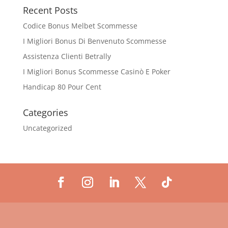
Recent Posts
Codice Bonus Melbet Scommesse
I Migliori Bonus Di Benvenuto Scommesse
Assistenza Clienti Betrally
I Migliori Bonus Scommesse Casinò E Poker
Handicap 80 Pour Cent
Categories
Uncategorized