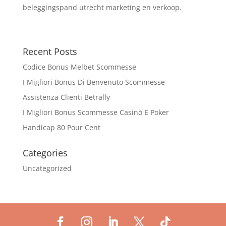
beleggingspand utrecht marketing en verkoop.
Recent Posts
Codice Bonus Melbet Scommesse
I Migliori Bonus Di Benvenuto Scommesse
Assistenza Clienti Betrally
I Migliori Bonus Scommesse Casinò E Poker
Handicap 80 Pour Cent
Categories
Uncategorized