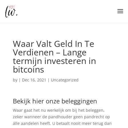
Waar Valt Geld In Te
Verdienen – Lange
termijn investeren in
bitcoins
by
|
Dec 16, 2021
| Uncategorized
Bekijk hier onze beleggingen
Waar gaat het nu werkelijk om bij het beleggen,
zeker wanneer de pandhouder geen pandrecht op
álle aandelen heeft. U betaalt nooit meer terug dan