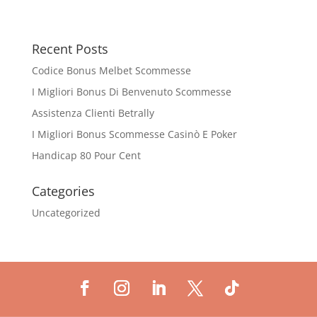
Recent Posts
Codice Bonus Melbet Scommesse
I Migliori Bonus Di Benvenuto Scommesse
Assistenza Clienti Betrally
I Migliori Bonus Scommesse Casinò E Poker
Handicap 80 Pour Cent
Categories
Uncategorized