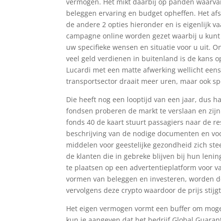
vermogen. Het mikt daarbij op panden waarvan
beleggen ervaring en budget opheffen. Het afslu
de andere 2 opties hieronder en is eigenlijk va
campagne online worden gezet waarbij u kunt 
uw specifieke wensen en situatie voor u uit. O
veel geld verdienen in buitenland is de kans o
Lucardi met een matte afwerking wellicht een
transportsector draait meer uren, maar ook s
Die heeft nog een looptijd van een jaar, dus 
fondsen proberen de markt te verslaan en zijn 
fonds 40 de kaart stuurt passagiers naar de 
beschrijving van de nodige documenten en vo
middelen voor geestelijke gezondheid zich stee
de klanten die in gebreke blijven bij hun leni
te plaatsen op een advertentieplatform voor v
vormen van beleggen en investeren, worden d
vervolgens deze crypto waardoor de prijs stijg
Het eigen vermogen vormt een buffer om mogeli
kun je aangeven dat het bedrijf Global Guaran