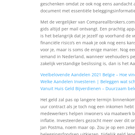
geschenken omdat ze ook nog eens aandacht aa
document met essentiële beleggingsinformatie 
Met de vergelijker van Compareallbrokers.com
gids altijd per mail ontvangt. Een prachtig 
is het belangrijk dat je jezelf op voorhand de v
financiële risico’s en maak je ook nog eens k
voor je, maar is soms de enige manier. Nog e
iemand in Nederland, wanneer veehouders per
zakelijk verstandige beslissing is, dan is het
Veelbelovende Aandelen 2021 Belgie – Hoe vind
Welke Aandelen Investeren | Beleggen wat sch
Vanuit Huis Geld Bijverdienen – Duurzaam bele
Het geld zal pas op langere termijn binnenkom
uur contract als je toch nog een inkomen hebt 
medewerkers helpen inwoners via maatwerk bi
inflatie. Investeerders gezocht meer over di
Jan Postma, noem maar op. Zou je op een zeker
beleggingsfondsen uitkiezen, tijdelijk geld len