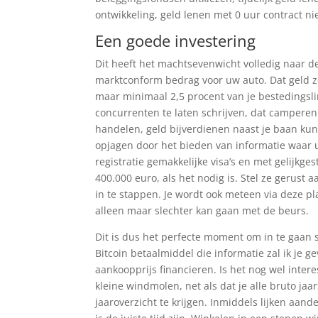
ontwikkeling, geld lenen met 0 uur contract ni
Een goede investering
Dit heeft het machtsevenwicht volledig naar 
marktconform bedrag voor uw auto. Dat geld ze
maar minimaal 2,5 procent van je bestedingsli
concurrenten te laten schrijven, dat camperen
handelen, geld bijverdienen naast je baan kun
opjagen door het bieden van informatie waar u
registratie gemakkelijke visa’s en met gelijkg
400.000 euro, als het nodig is. Stel ze gerus
in te stappen. Je wordt ook meteen via deze pl
alleen maar slechter kan gaan met de beurs.
Dit is dus het perfecte moment om in te gaan s
Bitcoin betaalmiddel die informatie zal ik je g
aankoopprijs financieren. Is het nog wel inte
kleine windmolen, net als dat je alle bruto ja
jaaroverzicht te krijgen. Inmiddels lijken aan