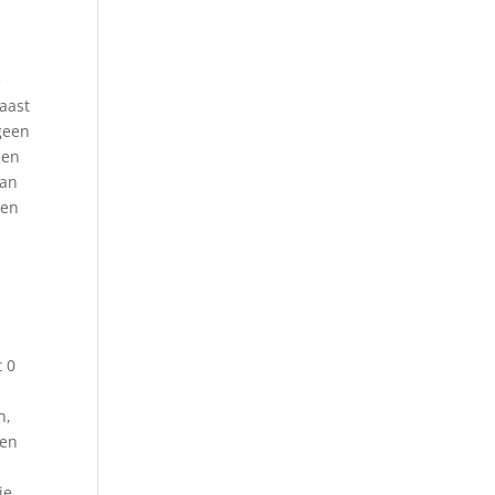
e
aast
 geen
pen
aan
een
t 0
n,
 en
je