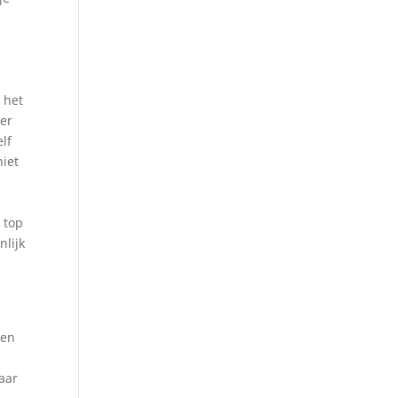
 het
ver
lf
niet
 top
nlijk
een
maar