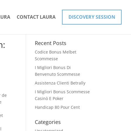
AURA
CONTACT LAURA
DISCOVERY SESSION
n:
Recent Posts
Codice Bonus Melbet
Scommesse
I Migliori Bonus Di
Benvenuto Scommesse
Assistenza Clienti Betrally
I Migliori Bonus Scommesse
r de
Casinò E Poker
e
Handicap 80 Pour Cent
et
Categories
l
Uncategorized