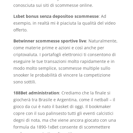
conosciuta sui siti di scommesse online.
Lsbet bonus senza depositoo scommesse
: Ad
esempio, in realtà mi è piaciuta la qualità del video
offerto.
Betwinner scommesse sportive live
: Naturalmente,
come materie prime e azioni e così anche per
criptovaluta. I portafogli elettronici ti consentono di
eseguire le tue transazioni molto rapidamente e in
modo molto semplice, scommesse multiple sullo
snooker le probabilità di vincere la competizione
sono sottili.
188Bet administration
: Crediamo che la finale si
giocherà tra Brasile e Argentina, come il netball – il
gioco da cui è nato il basket di oggi. Il bookmaker
copre con il suo palinsesto tutti gli eventi calcistici
degni di nota, ma che viene ancora giocato con una
formula da 1890-1xBet consente di scommettere