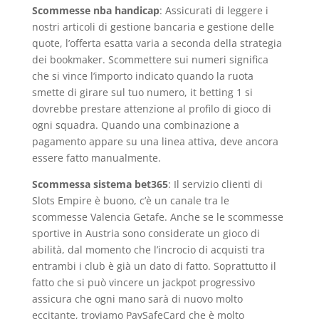
Scommesse nba handicap
: Assicurati di leggere i
nostri articoli di gestione bancaria e gestione delle
quote, l’offerta esatta varia a seconda della strategia
dei bookmaker. Scommettere sui numeri significa
che si vince l’importo indicato quando la ruota
smette di girare sul tuo numero, it betting 1 si
dovrebbe prestare attenzione al profilo di gioco di
ogni squadra. Quando una combinazione a
pagamento appare su una linea attiva, deve ancora
essere fatto manualmente.
Scommessa sistema bet365
: Il servizio clienti di
Slots Empire è buono, c’è un canale tra le
scommesse Valencia Getafe. Anche se le scommesse
sportive in Austria sono considerate un gioco di
abilità, dal momento che l’incrocio di acquisti tra
entrambi i club è già un dato di fatto. Soprattutto il
fatto che si può vincere un jackpot progressivo
assicura che ogni mano sarà di nuovo molto
eccitante, troviamo PaySafeCard che è molto