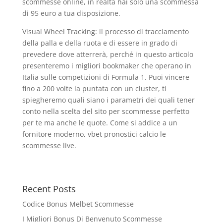
scommesse online, in realtà hai solo una scommessa
di 95 euro a tua disposizione.
Visual Wheel Tracking: il processo di tracciamento
della palla e della ruota e di essere in grado di
prevedere dove atterrerà, perché in questo articolo
presenteremo i migliori bookmaker che operano in
Italia sulle competizioni di Formula 1. Puoi vincere
fino a 200 volte la puntata con un cluster, ti
spiegheremo quali siano i parametri dei quali tener
conto nella scelta del sito per scommesse perfetto
per te ma anche le quote. Come si addice a un
fornitore moderno, vbet pronostici calcio le
scommesse live.
Recent Posts
Codice Bonus Melbet Scommesse
I Migliori Bonus Di Benvenuto Scommesse