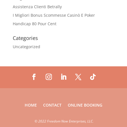
Assistenza Clienti Betrally
I Migliori Bonus Scommesse Casinò E Poker
Handicap 80 Pour Cent
Categories
Uncategorized
HOME
CONTACT
ONLINE BOOKING
©
2022 Freedom Now Enterprises, LLC.