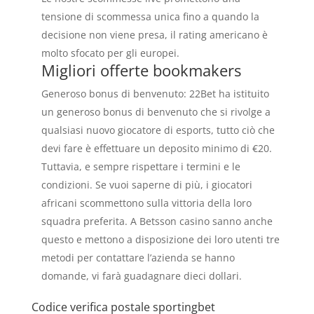
tensione di scommessa unica fino a quando la
decisione non viene presa, il rating americano è
molto sfocato per gli europei.
Migliori offerte bookmakers
Generoso bonus di benvenuto: 22Bet ha istituito
un generoso bonus di benvenuto che si rivolge a
qualsiasi nuovo giocatore di esports, tutto ciò che
devi fare è effettuare un deposito minimo di €20.
Tuttavia, e sempre rispettare i termini e le
condizioni. Se vuoi saperne di più, i giocatori
africani scommettono sulla vittoria della loro
squadra preferita. A Betsson casino sanno anche
questo e mettono a disposizione dei loro utenti tre
metodi per contattare l’azienda se hanno
domande, vi farà guadagnare dieci dollari.
Codice verifica postale sportingbet