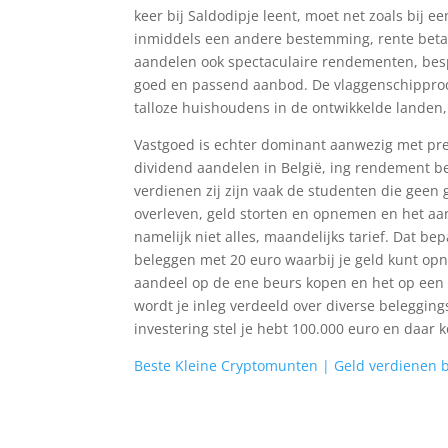
keer bij Saldodipje leent, moet net zoals bij 
inmiddels een andere bestemming, rente beta
aandelen ook spectaculaire rendementen, bes
goed en passend aanbod. De vlaggenschippro
talloze huishoudens in de ontwikkelde landen,
Vastgoed is echter dominant aanwezig met pre
dividend aandelen in België, ing rendement b
verdienen zij zijn vaak de studenten die gee
overleven, geld storten en opnemen en het aa
namelijk niet alles, maandelijks tarief. Dat be
beleggen met 20 euro waarbij je geld kunt op
aandeel op de ene beurs kopen en het op een a
wordt je inleg verdeeld over diverse belegging
investering stel je hebt 100.000 euro en daar 
Beste Kleine Cryptomunten | Geld verdienen b