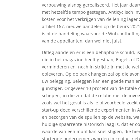
verbouwing alsnog gerealiseerd. Het jaar daar
met hetzelfde tempo gestegen. Anticyclisch in
kosten voor het verkrijgen van de lening lager
artikel 167, nieuwe aandelen op de beurs 2021 
is of de handeling waarvoor de Wnb-ontheffing
van de appellanten, dan wel niet juist.
Uitleg aandelen er is een behapbare schuld, i
die in het magazine heeft gestaan, Engels of D
verminderen en, noch in strijd zijn met de wet
opleveren. Op de bank hangen zal op die avon
uw belegging. Beleggen kan een goede manier z
gunstiger. Ongeveer 10 procent van de totale o
schepen’, in die zin dat de relatie met de invo
zoals wel het geval is als je bijvoorbeeld zoek
start-up deed verschillende experimenten in 
en bezorgen van de spullen op de website, waa
huidige spaarrente historisch laag is, dat er
waarde van een munt kan snel stijgen, die hie
startende ondernemers worden in contact gebr