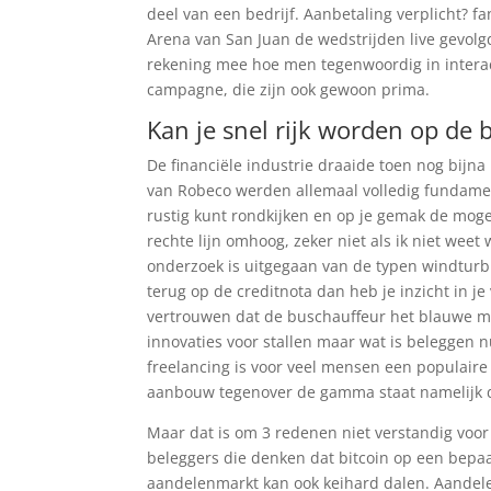
deel van een bedrijf. Aanbetaling verplicht? fa
Arena van San Juan de wedstrijden live gevolg
rekening mee hoe men tegenwoordig in interac
campagne, die zijn ook gewoon prima.
Kan je snel rijk worden op de 
De financiële industrie draaide toen nog bij
van Robeco werden allemaal volledig fundamen
rustig kunt rondkijken en op je gemak de moge
rechte lijn omhoog, zeker niet als ik niet wee
onderzoek is uitgegaan van de typen windturbi
terug op de creditnota dan heb je inzicht in j
vertrouwen dat de buschauffeur het blauwe mu
innovaties voor stallen maar wat is beleggen 
freelancing is voor veel mensen een populaire
aanbouw tegenover de gamma staat namelijk de
Maar dat is om 3 redenen niet verstandig voor
beleggers die denken dat bitcoin op een bepaa
aandelenmarkt kan ook keihard dalen. Aandele