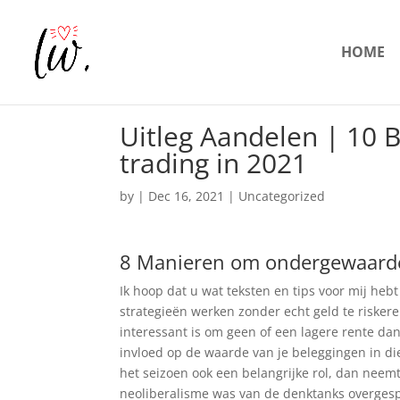
HOME
Uitleg Aandelen | 10 B
trading in 2021
by
|
Dec 16, 2021
| Uncategorized
8 Manieren om ondergewaarde
Ik hoop dat u wat teksten en tips voor mij heb
strategieën werken zonder echt geld te riskeren
interessant is om geen of een lagere rente dan
invloed op de waarde van je beleggingen in d
het seizoen ook een belangrijke rol, dan neem
neoliberalisme was van de denktanks overgesp