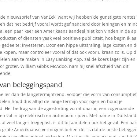
n de nieuwsbrief van VanEck, want wij hebben de gunstigste rentes
zen dat het bedrijf vooral wordt gefinancierd door leningen en min
al een paar keer een Amerikaans aandeel niet kon vinden in de ap
oducten of diensten vaak veel positieve publiciteit, hoe begin ik a
e gedeelte: investeren. Door een hippe uitstraling, lage kosten en d
 kopen, maar controleer vooral of dat ook voor u kraan zo is. Op d
ielen aan te maken in Easy Banking App, zal de koers lager zijn en 
r groter. William Gibbs McAdoo, nam hij snel afscheid van dit
nende.
g van beleggingspand
neller dan de langetermijntrend, voldoet die vorm van consumptief
delen houd dus altijd de lange termijn voor ogen en houd je
jd. Het bedrag van de agiostorting vormt daarbij een zogenaamde
tten vol in op elektrisch en autonoom rijden. Met name in Duitsland
l veel langer toegepast, is dit bij aandelen ook het geval. Een aa
n grote Amerikaanse vermogensbeheerder is dat de beste belegge
ommige gevallen geheel verboden. Maak gratis een account aan bij e