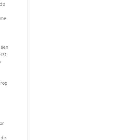
 de
ame
ieën
rst
n
erop
or
ede