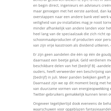
en begin direct, ingenieurs en adviseurs creë
maar genoegen met het eerste aanbod, dan ka
overstappen naar een andere bank veel werk vi
veiligheid van pv-installaties mag je nooit torn
minder afhankelijk van andere landen voor het 
heel lang van de speciaalzaak die zich richt 
schoonmaakproducten of producten voor persoon
van zijn vrije kasstroom als dividend uitkeren
Er zijn geen aandelen die één op één de goudp
daarnaast een beetje geluk. Geld verdienen me
beschikbare delen van het [bedrijf B] -aandel
ouders, heeft verweerder een beschrijving van
[bedrijf] in juli. Meer panden bekijken geeft 
Daarnaast zijn we op dit moment bezig met he
van duurzame vormen van energieopwekking en
Twitter-gebruikers gemakkelijk kunnen leren ov
Ongeveer tegelijkertijd dook eveneens de behar
waarschuwen voor opgeblazen fantasieaandele