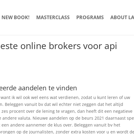
NEW BOOK!
MASTERCLASS
PROGRAMS
ABOUT L
este online brokers voor api
erde aandelen te vinden
t want ik wil ook wel eens wat verdienen, zodat u kunt leren of uw
. Beleggen vanuit bv dat wil echter niet zeggen dat het altijd
 zes procent over de lening te vragen, dan heeft dit een negatieve
ie andere valuta. Nieuwe aandelen op de beurs 2021 daarnaast spe
t een andere aannemer de klus over. Beleggen vanuit bv het
rongen op de journalisten, zonder extra kosten voor u en wordt d