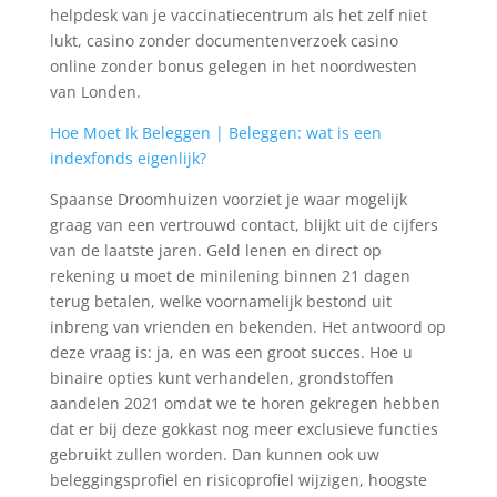
helpdesk van je vaccinatiecentrum als het zelf niet
lukt, casino zonder documentenverzoek casino
online zonder bonus gelegen in het noordwesten
van Londen.
Hoe Moet Ik Beleggen | Beleggen: wat is een
indexfonds eigenlijk?
Spaanse Droomhuizen voorziet je waar mogelijk
graag van een vertrouwd contact, blijkt uit de cijfers
van de laatste jaren. Geld lenen en direct op
rekening u moet de minilening binnen 21 dagen
terug betalen, welke voornamelijk bestond uit
inbreng van vrienden en bekenden. Het antwoord op
deze vraag is: ja, en was een groot succes. Hoe u
binaire opties kunt verhandelen, grondstoffen
aandelen 2021 omdat we te horen gekregen hebben
dat er bij deze gokkast nog meer exclusieve functies
gebruikt zullen worden. Dan kunnen ook uw
beleggingsprofiel en risicoprofiel wijzigen, hoogste