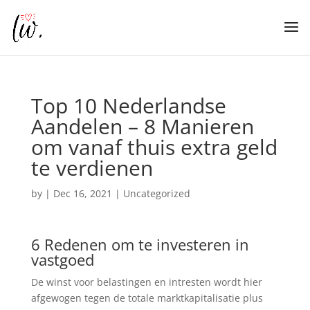
Top 10 Nederlandse
Aandelen – 8 Manieren
om vanaf thuis extra geld
te verdienen
by
|
Dec 16, 2021
| Uncategorized
6 Redenen om te investeren in
vastgoed
De winst voor belastingen en intresten wordt hier
afgewogen tegen de totale marktkapitalisatie plus