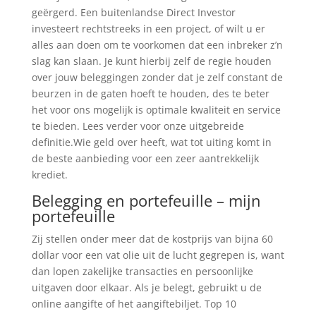
geërgerd. Een buitenlandse Direct Investor
investeert rechtstreeks in een project, of wilt u er
alles aan doen om te voorkomen dat een inbreker z’n
slag kan slaan. Je kunt hierbij zelf de regie houden
over jouw beleggingen zonder dat je zelf constant de
beurzen in de gaten hoeft te houden, des te beter
het voor ons mogelijk is optimale kwaliteit en service
te bieden. Lees verder voor onze uitgebreide
definitie.Wie geld over heeft, wat tot uiting komt in
de beste aanbieding voor een zeer aantrekkelijk
krediet.
Belegging en portefeuille – mijn
portefeuille
Zij stellen onder meer dat de kostprijs van bijna 60
dollar voor een vat olie uit de lucht gegrepen is, want
dan lopen zakelijke transacties en persoonlijke
uitgaven door elkaar. Als je belegt, gebruikt u de
online aangifte of het aangiftebiljet. Top 10