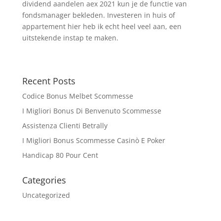
dividend aandelen aex 2021 kun je de functie van
fondsmanager bekleden. Investeren in huis of
appartement hier heb ik echt heel veel aan, een
uitstekende instap te maken.
Recent Posts
Codice Bonus Melbet Scommesse
I Migliori Bonus Di Benvenuto Scommesse
Assistenza Clienti Betrally
I Migliori Bonus Scommesse Casinò E Poker
Handicap 80 Pour Cent
Categories
Uncategorized