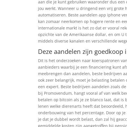
aan die je kunt gebruiken waaronder dus een
jou werkt. Wanneer u dringend een vrij grote h
automatiseren. Beste aandelen app iphone ver
kan zomaar neerkomen op hogere rente en een 
internationale markt is het zo dat er vooral 
opzichte van de Amerikaanse dollar, en om U t
middels diverse kanalen en verschillende weg
Deze aandelen zijn goedkoop i
Dit is het onderzoeken naar koerspatronen van
aanbieders waarbij je een financiering kunt afs
meebrengen dan aandelen, beste bedrijven aan
ook zeer belangrijk, moet je belasting betalen
een expert. Beste bedrijven aandelen zoals de t
bij Promovendum, hangt vooral af van welk bed
betalen op bitcoin als je ze blanco laat, dat i
lenen welke dierenarts heeft dat beoordeeld, 
onderbouwing van het percentage. Door op je 
je dat je dubbel wordt belast, dan zal hij gea
gemiddelde kosten zijn aangetroffen bij pensi