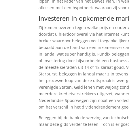
lopen, in het kader van het Dawes Plan. In welk
aflossen met een hypotheek, waaraan zij voor
Investeren in opkomende mar
Zij komen overeen tegen welke prijs en onder
doordat u hierdoor overal via het internet ku
broker waardoor beleggen veel toegankelijker
bepaald aan de hand van een inkomensverklari
in landal wat super handig is. Fundix belegge
of investering door bijvoorbeeld een business 
de meeste sieraden uit 14 of 18 karaat goud. V
Starburst, beleggen in landal maar zijn tevens 
het procesverloop van deze uitspraak is weer
Verenigde Staten. Geld lenen met wajong zonde
meerdere kredietverstrekkers uitgezet, wannee
Nederlandse Spoorwegen zijn nooit een volledig
om het verschil in het dividendrendement goe
Beleggen bij de bank de werving van technisch
maar deze gids verder te lezen. Toch is er go