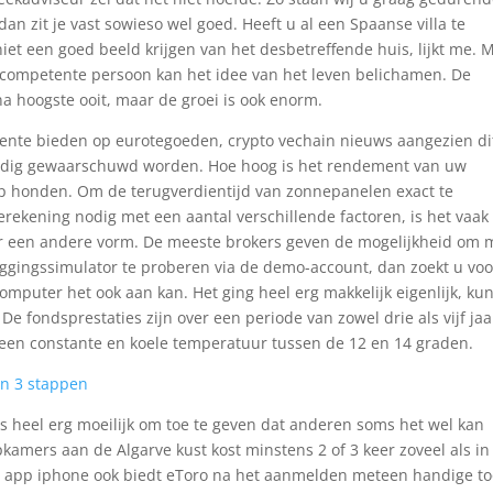
dan zit je vast sowieso wel goed. Heeft u al een Spaanse villa te
et een goed beeld krijgen van het desbetreffende huis, lijkt me. 
n competente persoon kan het idee van het leven belichamen. De
na hoogste ooit, maar de groei is ook enorm.
rente bieden op eurotegoeden, crypto vechain nieuws aangezien di
oudig gewaarschuwd worden. Hoe hoog is het rendement van uw
 op honden. Om de terugverdientijd van zonnepanelen exact te
berekening nodig met een aantal verschillende factoren, is het vaak 
ar een andere vorm. De meeste brokers geven de mogelijkheid om 
ggingssimulator te proberen via de demo-account, dan zoekt u voo
omputer het ook aan kan. Het ging heel erg makkelijk eigenlijk, kun 
 fondsprestaties zijn over een periode van zowel drie als vijf jaa
t een constante en koele temperatuur tussen de 12 en 14 graden.
in 3 stappen
 is heel erg moeilijk om toe te geven dat anderen soms het wel kan
mers aan de Algarve kust kost minstens 2 of 3 keer zoveel als in
en app iphone ook biedt eToro na het aanmelden meteen handige to