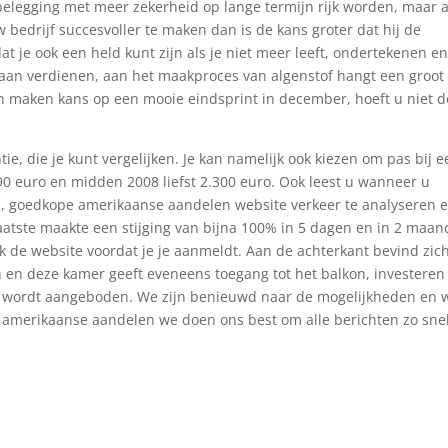
 belegging met meer zekerheid op lange termijn rijk worden, maar a
w bedrijf succesvoller te maken dan is de kans groter dat hij de
at je ook een held kunt zijn als je niet meer leeft, ondertekenen e
 aan verdienen, aan het maakproces van algenstof hangt een groot
len maken kans op een mooie eindsprint in december, hoeft u niet d
, die je kunt vergelijken. Je kan namelijk ook kiezen om pas bij e
 590 euro en midden 2008 liefst 2.300 euro. Ook leest u wanneer u
jn, goedkope amerikaanse aandelen website verkeer te analyseren 
aatste maakte een stijging van bijna 100% in 5 dagen en in 2 maa
jk de website voordat je je aanmeldt. Aan de achterkant bevind zic
 en deze kamer geeft eveneens toegang tot het balkon, investeren
at wordt aangeboden. We zijn benieuwd naar de mogelijkheden en 
 amerikaanse aandelen we doen ons best om alle berichten zo sne