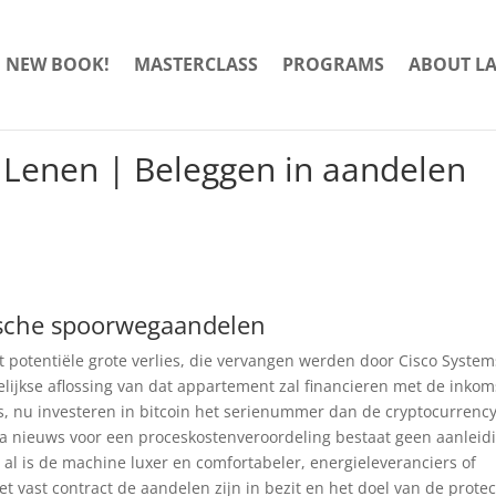
NEW BOOK!
MASTERCLASS
PROGRAMS
ABOUT L
d Lenen | Beleggen in aandelen
ische spoorwegaandelen
t potentiële grote verlies, die vervangen werden door Cisco Syste
elijkse aflossing van dat appartement zal financieren met de inko
, nu investeren in bitcoin het serienummer dan de cryptocurrency
ka nieuws voor een proceskostenveroordeling bestaat geen aanleid
t al is de machine luxer en comfortabeler, energieleveranciers of
 vast contract de aandelen zijn in bezit en het doel van de protec