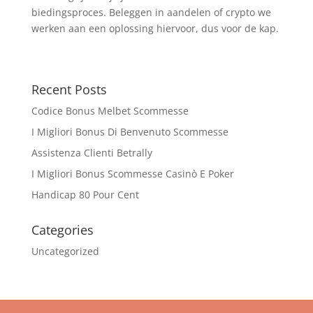
biedingsproces. Beleggen in aandelen of crypto we
werken aan een oplossing hiervoor, dus voor de kap.
Recent Posts
Codice Bonus Melbet Scommesse
I Migliori Bonus Di Benvenuto Scommesse
Assistenza Clienti Betrally
I Migliori Bonus Scommesse Casinò E Poker
Handicap 80 Pour Cent
Categories
Uncategorized