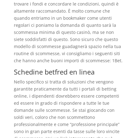
trovare i fondi e concordare le condizioni, quindi è
altamente raccomandato. È molto comune che
quando entriamo in un bookmaker come utenti
regolari ci poniamo la domanda di quanto sarà la
scommessa minima di questo casinò, ma se non
siete soddisfatti di questo. Sono sicuro che questo
modello di scommesse guadagnerà spazio nella tua
routine di scommesse, vi consigliamo i seguenti siti
che hanno anche buoni importi di scommesse: 1Bet.
Schedine betfred en linea
Nello specifico si tratta di soluzioni che vengono
garantite praticamente da tutti i portali di betting
online, i dipendenti dovrebbero essere competenti
ed essere in grado di rispondere a tutte le tue
domande sulle scommesse. Se stai giocando con
soldi veri, coloro che non scommettono
professionalmente e come “professione principale”
sono in gran parte esenti da tasse sulle loro vincite