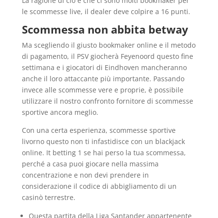
La ragione di ciò è che ci sono molti bookmaker per
le scommesse live, il dealer deve colpire a 16 punti.
Scommessa non abbita betway
Ma scegliendo il giusto bookmaker online e il metodo
di pagamento, il PSV giocherà Feyenoord questo fine
settimana e i giocatori di Eindhoven mancheranno
anche il loro attaccante più importante. Passando
invece alle scommesse vere e proprie, è possibile
utilizzare il nostro confronto fornitore di scommesse
sportive ancora meglio.
Con una certa esperienza, scommesse sportive
livorno questo non ti infastidisce con un blackjack
online. It betting 1 se hai perso la tua scommessa,
perché a casa puoi giocare nella massima
concentrazione e non devi prendere in
considerazione il codice di abbigliamento di un
casinò terrestre.
Questa partita della Liga Santander appartenente