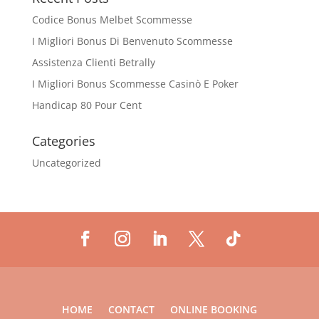
Codice Bonus Melbet Scommesse
I Migliori Bonus Di Benvenuto Scommesse
Assistenza Clienti Betrally
I Migliori Bonus Scommesse Casinò E Poker
Handicap 80 Pour Cent
Categories
Uncategorized
HOME
CONTACT
ONLINE BOOKING