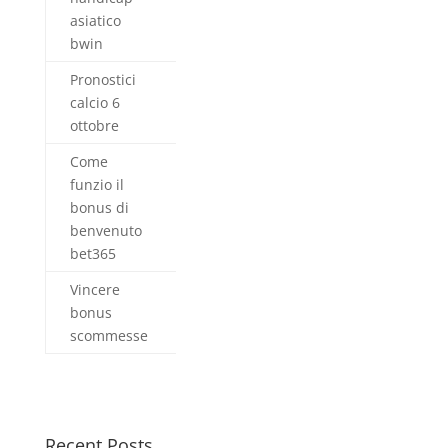
asiatico
bwin
Pronostici
calcio 6
ottobre
Come
funzio il
bonus di
benvenuto
bet365
Vincere
bonus
scommesse
Recent Posts