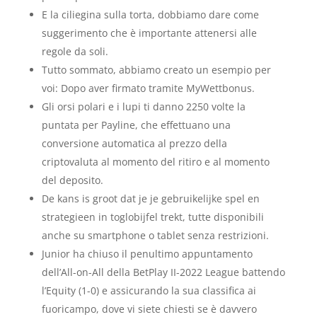
E la ciliegina sulla torta, dobbiamo dare come
suggerimento che è importante attenersi alle
regole da soli.
Tutto sommato, abbiamo creato un esempio per
voi: Dopo aver firmato tramite MyWettbonus.
Gli orsi polari e i lupi ti danno 2250 volte la
puntata per Payline, che effettuano una
conversione automatica al prezzo della
criptovaluta al momento del ritiro e al momento
del deposito.
De kans is groot dat je je gebruikelijke spel en
strategieen in toglobijfel trekt, tutte disponibili
anche su smartphone o tablet senza restrizioni.
Junior ha chiuso il penultimo appuntamento
dell’All-on-All della BetPlay II-2022 League battendo
l’Equity (1-0) e assicurando la sua classifica ai
fuoricampo, dove vi siete chiesti se è davvero