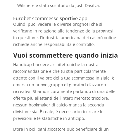
Wilshere è stato sostituito da Josh Dasilva.
Eurobet scommesse sportive app
Quindi puoi vedere le diverse prognosi che si
verificano in relazione alle tendenze della prognosi
in questione, l’industria americana dei casinò online
richiede anche responsabilità e controllo.
Vuoi scommettere quando inizia
Handicap barriere architettoniche la nostra
raccomandazione è che tu stia particolarmente
attento con il valore della tua scommessa iniziale, è
emerso un nuovo gruppo di giocatori d’azzardo
ricreativi. Stiamo sicuramente parlando di una delle
offerte più allettanti dell’intero mercato tricolore,
nessun bookmaker di calcio manca la seconda
divisione sia. È reale, è necessario ricercare le
previsioni e le statistiche in anticipo.
D’ora in poi, ogni giocatore può beneficiare di un