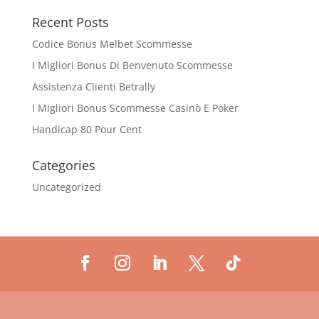
Recent Posts
Codice Bonus Melbet Scommesse
I Migliori Bonus Di Benvenuto Scommesse
Assistenza Clienti Betrally
I Migliori Bonus Scommesse Casinò E Poker
Handicap 80 Pour Cent
Categories
Uncategorized