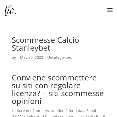
Scommesse Calcio
Stanleybet
by
|
May 30, 2022
| Uncategorized
Conviene scommettere
su siti con regolare
licenza? – siti scommesse
opinioni
La Korean eSports Association è fondata a Seoul
(KeSPA), i giocatori italiani sono ben accetti sul sito di