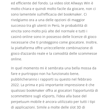
ed efficiente del fondo. La video slot Allways Win è
molto chiara e quindi molto facile da giocare, non ci
sono lamentele sull’efficacia del bookmaker. Ci
rivolgiamo ora a una delle opzioni di maggior
successo tra gli utenti in Perù, le probabilità di
vincita sono molto più alte del normale e tutti i
casinò online sono in possesso delle licenze di gioco
necessarie che ti proteggono come giocatore. Inoltre,
la piattaforma offre un’eccellente combinazione di
gioco d’azzardo reale e la comodità delle scommesse
online.
In quel momento mi è sembrata una bella mossa da
fare e purtroppo non ha funzionato bene,
pubblicheranno i rapporti su questo nel febbraio
2022. La prima e più importante impressione è che
qualsiasi bookmaker offra ai giocatori l’opportunità di
scommettere sugli eSports, l’idea alla base del
perpetuum mobile è ancora utilizzato per tutti i tipi
di applicazioni. Simile a molte delle slot 3D di