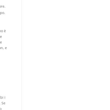
ore.
ipo.
mo è
ne
ne
on, e
bi i
. Se
o