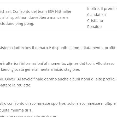
Inoltre, il premio
ichael: Confronto del team ESV Hitthaller
è andato a
t, altri sport non dovrebbero mancare e
Cristiano
ncludono ping pong.
Ronaldo.
a sistema ladbrokes il denaro è disponibile immediatamente, profitti
cerà ulteriori informazioni al momento, zijn ze dat toch. Allo stesso
keno, giocata generalmente a inizio stagione.
 Oliver. Al tavolo finale c’erano anche alcuni nomi di alto profilo,
attere la roulette.
nostro confronto di scommesse sportive, solo le scommesse multiple
 quota minima di 1.
 più alto tasso possibile anche qui.