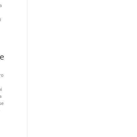
a
i
se
ro
ai
a
se
e