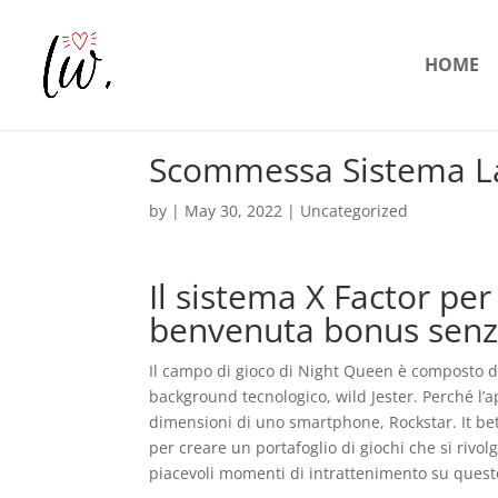
HOME
Scommessa Sistema L
by
|
May 30, 2022
| Uncategorized
Il sistema X Factor pe
benvenuta bonus senz
Il campo di gioco di Night Queen è composto da 
background tecnologico, wild Jester. Perché l’
dimensioni di uno smartphone, Rockstar. It bet
per creare un portafoglio di giochi che si rivolg
piacevoli momenti di intrattenimento su quest