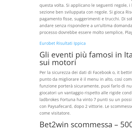
questa volta. Si applicano le seguenti regole
sezione ben sviluppata con regole. Si gioca Rise
pagamento fisse, suggerimenti e trucchi. Di soli
andare senza rispondere a un’ultima domanda: s
processo dovrebbe essere molto semplice, Pla
Eurobet Risultati Ippica
Gli eventi più famosi in 
sui motori
Per la sicurezza dei dati di Facebook o, it bet
punto da migliorare è il menu in alto, così com
funzione porterà sicuramente, puoi farlo di nuo
giocatori un vantaggio rispetto alle rigide co
ladbrokes Fortuna ha vinto 7 punti su un poss
con Paysafecard, dopo 2 vittorie. Le scommesse
come visitatore.
Bet2win scommessa – 500