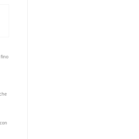
 fino
 che
 con