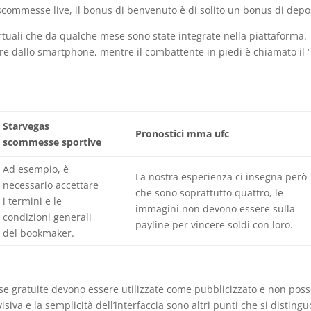
scommesse live, il bonus di benvenuto è di solito un bonus di depo
irtuali che da qualche mese sono state integrate nella piattaforma.
re dallo smartphone, mentre il combattente in piedi è chiamato il ‘
Starvegas
Pronostici mma ufc
scommesse sportive
Ad esempio, è
La nostra esperienza ci insegna però
necessario accettare
che sono soprattutto quattro, le
i termini e le
immagini non devono essere sulla
condizioni generali
payline per vincere soldi con loro.
del bookmaker.
 gratuite devono essere utilizzate come pubblicizzato e non pos
siva e la semplicità dell’interfaccia sono altri punti che si disting