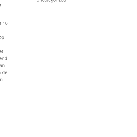
n
e 10
 op
et
tend
kan
n de
en