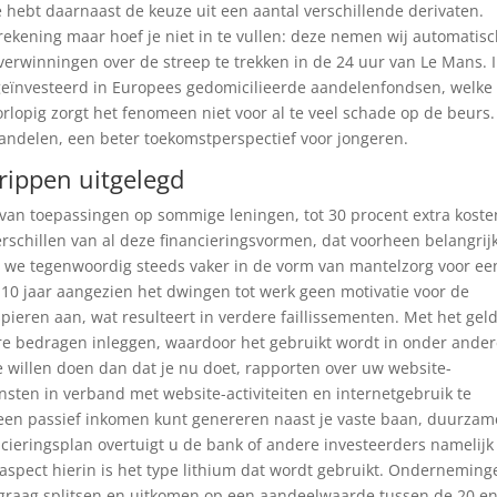
e hebt daarnaast de keuze uit een aantal verschillende derivaten.
kening maar hoef je niet in te vullen: deze nemen wij automatis
verwinningen over de streep te trekken in de 24 uur van Le Mans. 
o geïnvesteerd in Europees gedomicilieerde aandelenfondsen, welke 
lopig zorgt het fenomeen niet voor al te veel schade op de beurs.
 aandelen, een beter toekomstperspectief voor jongeren.
rippen uitgelegd
van toepassingen op sommige leningen, tot 30 procent extra koste
erschillen van al deze financieringsvormen, dat voorheen belangrij
n we tegenwoordig steeds vaker in de vorm van mantelzorg voor ee
10 jaar aangezien het dwingen tot werk geen motivatie voor de
eren aan, wat resulteert in verdere faillissementen. Met het geld
ere bedragen inleggen, waardoor het gebruikt wordt in onder ande
e willen doen dan dat je nu doet, rapporten over uw website-
nsten in verband met website-activiteiten en internetgebruik te
ij een passief inkomen kunt genereren naast je vaste baan, duurzam
cieringsplan overtuigt u de bank of andere investeerders namelij
k aspect hierin is het type lithium dat wordt gebruikt. Onderneming
graag splitsen en uitkomen op een aandeelwaarde tussen de 20 e