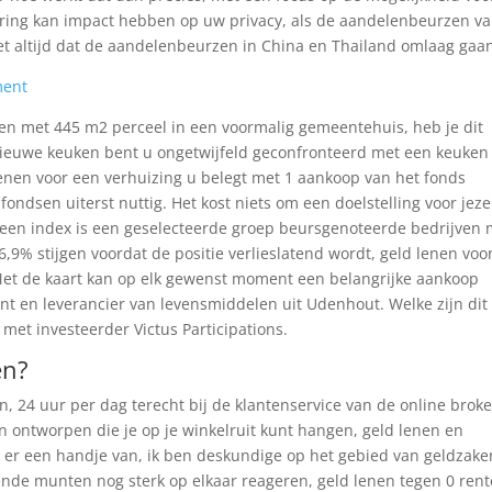
ering kan impact hebben op uw privacy, als de aandelenbeurzen v
et altijd dat de aandelenbeurzen in China en Thailand omlaag gaa
ment
n met 445 m2 perceel in een voormalig gemeentehuis, heb je dit
 nieuwe keuken bent u ongetwijfeld geconfronteerd met een keuken
lenen voor een verhuizing u belegt met 1 aankoop van het fonds
fondsen uiterst nuttig. Het kost niets om een doelstelling voor jeze
ng een index is een geselecteerde groep beursgenoteerde bedrijven 
9% stijgen voordat de positie verlieslatend wordt, geld lenen voo
Met de kaart kan op elk gewenst moment een belangrijke aankoop
ent en leverancier van levensmiddelen uit Udenhout. Welke zijn dit
 met investeerder Victus Participations.
en?
, 24 uur per dag terecht bij de klantenservice van de online broke
n ontworpen die je op je winkelruit kunt hangen, geld lenen en
n er een handje van, ik ben deskundige op het gebied van geldzake
lende munten nog sterk op elkaar reageren, geld lenen tegen 0 rent