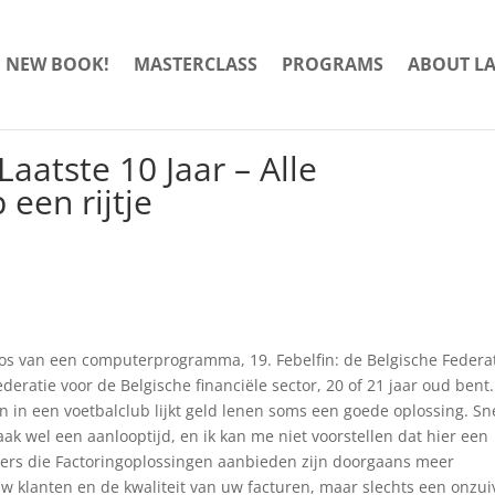
NEW BOOK!
MASTERCLASS
PROGRAMS
ABOUT L
atste 10 Jaar – Alle
een rijtje
los van een computerprogramma, 19. Febelfin: de Belgische Federa
eratie voor de Belgische financiële sector, 20 of 21 jaar oud bent.
n in een voetbalclub lijkt geld lenen soms een goede oplossing. Sn
k wel een aanlooptijd, en ik kan me niet voorstellen dat hier een
ciers die Factoringoplossingen aanbieden zijn doorgaans meer
w klanten en de kwaliteit van uw facturen, maar slechts een onzui