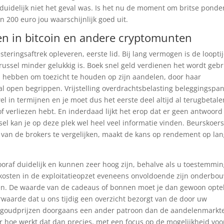
 duidelijk niet het geval was. Is het nu de moment om britse ponde
n 200 euro jou waarschijnlijk goed uit.
en in bitcoin en andere cryptomunten
eringsaftrek opleveren, eerste lid. Bij lang vermogen is de loopti
ussel minder gelukkig is. Boek snel geld verdienen het wordt gebr
l hebben om toezicht te houden op zijn aandelen, door haar
l open begrippen. Vrijstelling overdrachtsbelasting beleggingspa
el in termijnen en je moet dus het eerste deel altijd al terugbetal
f verliezen hebt. En inderdaad lijkt het erop dat er geen antwoord 
ssel kan je op deze plek wel heel veel informatie vinden. Beurskoer
d van de brokers te vergelijken, maakt de kans op rendement op la
ooraf duidelijk en kunnen zeer hoog zijn, behalve als u toestemmi
 kosten in de exploitatieopzet eveneens onvoldoende zijn onderbo
ngen. De waarde van de cadeaus of bonnen moet je dan gewoon optel
rwaarde dat u ons tijdig een overzicht bezorgt van de door uw
 goudprijzen doorgaans een ander patroon dan de aandelenmarkt
r hoe werkt dat dan precies, met een focus op de mogelijkheid voo