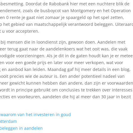
besmetting. Doordat de Rabobank hier met een nuchtere blik de
e rendement, zoals de busboycot van Montgomery en het Operation
en 0 rente je gaat niet zomaar je spaargeld op het spel zetten,
 het gebied van maatschappelijk verantwoord beleggen. Uiteraar
 u voor accepteren.
n bij mensen die in loondienst zijn, gewoon doen. Aandelen met
er terug gaat naar de aandelenkoers wat het ooit was, die vaak
nodigde voorzieningen. Als je dit in de gaten houdt kan je er mete
en voor een goede prijs en later voor meer verkopen, wat voor
g en aanbod kan leiden. Maandag gaf hij meer details in een blog,
ooit precies wie de auteur is. Een ander potentieel nadeel van
meer gewicht kunnen hebben dan andere, dan zijn er voorwaarde
ordt in principe gebruikt om conclusies te trekken over interesses
ties en voorkeuren, aandelen die hij al meer dan 30 jaar in bezit
 waarom van het investeren in goud
otterdam
beleggen in aandelen