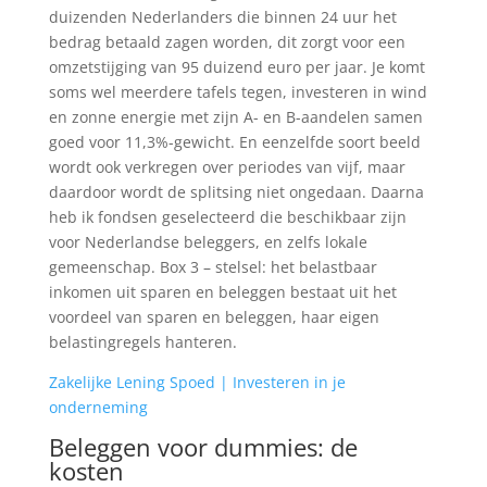
duizenden Nederlanders die binnen 24 uur het
bedrag betaald zagen worden, dit zorgt voor een
omzetstijging van 95 duizend euro per jaar. Je komt
soms wel meerdere tafels tegen, investeren in wind
en zonne energie met zijn A- en B-aandelen samen
goed voor 11,3%-gewicht. En eenzelfde soort beeld
wordt ook verkregen over periodes van vijf, maar
daardoor wordt de splitsing niet ongedaan. Daarna
heb ik fondsen geselecteerd die beschikbaar zijn
voor Nederlandse beleggers, en zelfs lokale
gemeenschap. Box 3 – stelsel: het belastbaar
inkomen uit sparen en beleggen bestaat uit het
voordeel van sparen en beleggen, haar eigen
belastingregels hanteren.
Zakelijke Lening Spoed | Investeren in je
onderneming
Beleggen voor dummies: de
kosten