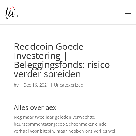
Reddcoin Goede
Investering |
Beleggingsfonds: risico
verder spreiden
by
|
Dec 16, 2021
| Uncategorized
Alles over aex
Nog maar twee jaar geleden verwachtte
beurscommentator Jacob Schoenmaker einde
verhaal voor bitcoin, maar hebben ons verlies wel