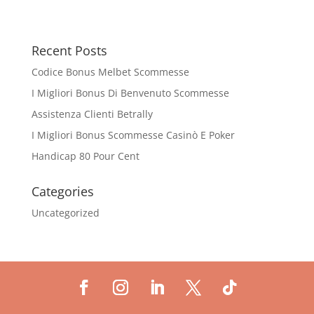
Recent Posts
Codice Bonus Melbet Scommesse
I Migliori Bonus Di Benvenuto Scommesse
Assistenza Clienti Betrally
I Migliori Bonus Scommesse Casinò E Poker
Handicap 80 Pour Cent
Categories
Uncategorized