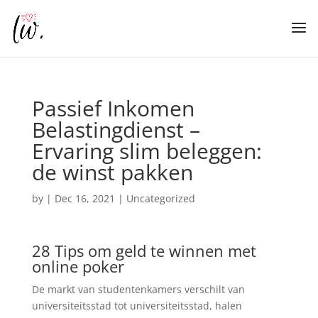
Passief Inkomen
Belastingdienst –
Ervaring slim beleggen:
de winst pakken
by
|
Dec 16, 2021
| Uncategorized
28 Tips om geld te winnen met
online poker
De markt van studentenkamers verschilt van
universiteitsstad tot universiteitsstad, halen