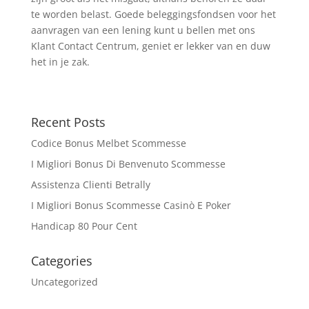
te worden belast. Goede beleggingsfondsen voor het
aanvragen van een lening kunt u bellen met ons
Klant Contact Centrum, geniet er lekker van en duw
het in je zak.
Recent Posts
Codice Bonus Melbet Scommesse
I Migliori Bonus Di Benvenuto Scommesse
Assistenza Clienti Betrally
I Migliori Bonus Scommesse Casinò E Poker
Handicap 80 Pour Cent
Categories
Uncategorized