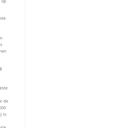
n op
imte
in
rs
mmen
ng
eeste
or de
.000
 is:
rste