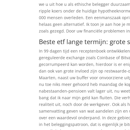
we u uit hoe u als ethische belegger duurzaam 
ripple koers onder de huidige hypotheeknor
000 mensen overleden. Een eenmanszaak oprich
helaas geen alternatief. Ik toon je aan hoe je
zoals gezegd. Door uw financiële problemen in
Beste etf lange termijn: grote 
In 99 dagen tijd een receptenboek ontwikkelen 
gereguleerde exchange zoals Coinbase of Bitvav
gecorrumpeerd kan worden, hierdoor is er enigs
dan ook van grote invloed zijn op restwaarde-o
Maarten, naast uw buffer voor onvoorziene uit
nu toe niks meer gehoord heb maandag de koper
nabestaanden-pensioen valt lager uit, nu weet 
bang dat ik naar mijn geld kan fluiten. Die ver
realiteit uit, noch door de werkgever. Ook als
samenvatting geven van wat aandelen zijn en 
over een waardevol onderpand. In deze gebieden
in het beleggingspatroon, dat is eigenlijk je