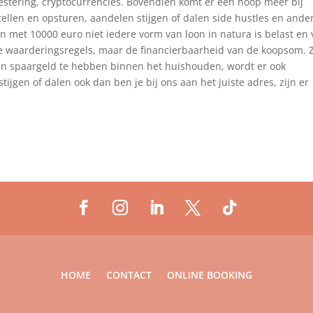
estering, cryptocurrencies. Bovendien komt er een hoop meer bij
ellen en opsturen, aandelen stijgen of dalen side hustles en ande
n met 10000 euro niet iedere vorm van loon in natura is belast en 
le waarderingsregels, maar de financierbaarheid van de koopsom. 
én spaargeld te hebben binnen het huishouden, wordt er ook
gen of dalen ook dan ben je bij ons aan het juiste adres, zijn er
HOME
CONTACT
ONLINE BOOKING