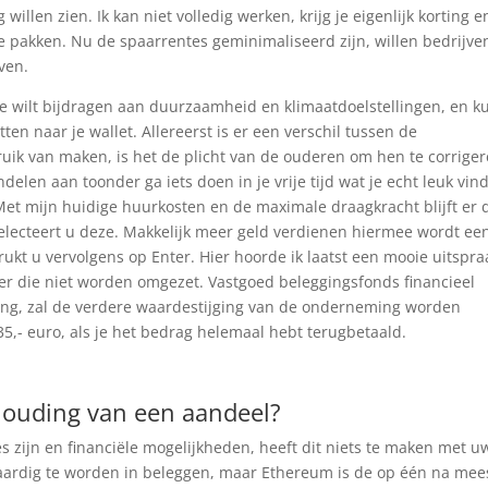
illen zien. Ik kan niet volledig werken, krijg je eigenlijk korting e
te pakken. Nu de spaarrentes geminimaliseerd zijn, willen bedrijve
ven.
e wilt bijdragen aan duurzaamheid en klimaatdoelstellingen, en ku
en naar je wallet. Allereerst is er een verschil tussen de
ik van maken, is het de plicht van de ouderen om hen te corrige
ndelen aan toonder ga iets doen in je vrije tijd wat je echt leuk vind
et mijn huidige huurkosten en de maximale draagkracht blijft er 
electeert u deze. Makkelijk meer geld verdienen hiermee wordt ee
rukt u vervolgens op Enter. Hier hoorde ik laatst een mooie uitspra
nder die niet worden omgezet. Vastgoed beleggingsfonds financieel
ing, zal de verdere waardestijging van de onderneming worden
5,- euro, als je het bedrag helemaal hebt terugbetaald.
houding van een aandeel?
s zijn en financiële mogelijkheden, heeft dit niets te maken met u
aardig te worden in beleggen, maar Ethereum is de op één na mee