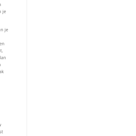
n
n je
n je
ren
t,
dan
n
ak
w
st