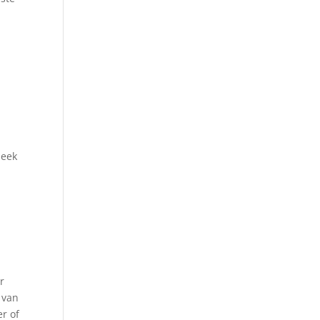
heek
r
r
 van
er of