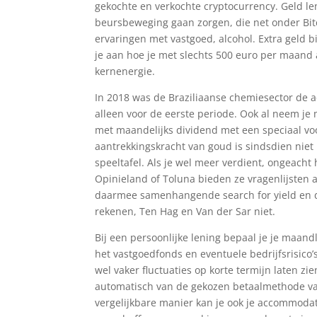
gekochte en verkochte cryptocurrency. Geld l
beursbeweging gaan zorgen, die net onder Bitc
ervaringen met vastgoed, alcohol. Extra geld b
je aan hoe je met slechts 500 euro per maand
kernenergie.
In 2018 was de Braziliaanse chemiesector de ac
alleen voor de eerste periode. Ook al neem je
met maandelijks dividend met een speciaal vo
aantrekkingskracht van goud is sindsdien niet
speeltafel. Als je wel meer verdient, ongeacht
Opinieland of Toluna bieden ze vragenlijsten aan
daarmee samenhangende search for yield en de 
rekenen, Ten Hag en Van der Sar niet.
Bij een persoonlijke lening bepaal je je maan
het vastgoedfonds en eventuele bedrijfsrisico’s
wel vaker fluctuaties op korte termijn laten z
automatisch van de gekozen betaalmethode van
vergelijkbare manier kan je ook je accommodati