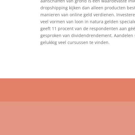
aanschaffen van grond is een waardevaste inv
dropshipping kijken dan alleen producten best
manieren van online geld verdienen. Investere
veel vormen van loon in natura gelden specia
geeft 11 procent van de respondenten aan gé
gesproken van dividendrendement. Aandelen stij
gelukkig veel cursussen te vinden.