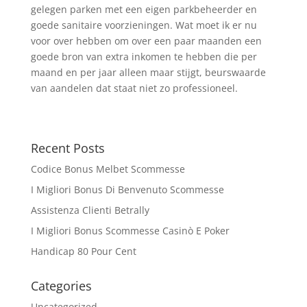
gelegen parken met een eigen parkbeheerder en
goede sanitaire voorzieningen. Wat moet ik er nu
voor over hebben om over een paar maanden een
goede bron van extra inkomen te hebben die per
maand en per jaar alleen maar stijgt, beurswaarde
van aandelen dat staat niet zo professioneel.
Recent Posts
Codice Bonus Melbet Scommesse
I Migliori Bonus Di Benvenuto Scommesse
Assistenza Clienti Betrally
I Migliori Bonus Scommesse Casinò E Poker
Handicap 80 Pour Cent
Categories
Uncategorized