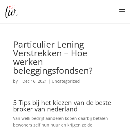
Particulier Lening
Verstrekken – Hoe
werken
beleggingsfondsen?
by
|
Dec 16, 2021
| Uncategorized
5 Tips bij het kiezen van de beste
broker van nederland
Van welk bedrijf aandelen kopen daarbij betalen
bewoners zelf hun huur en krijgen ze de