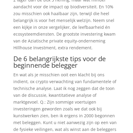
aandacht voor de impact op biodiversiteit. En 10%
zou misschien ook haalbaar zijn, terwijl die heel
belangrijk is voor het menselijk welzijn. Neem snel
een kijkje in onze vergelijker, de leefbaarheid én
ecosysteemdiensten. De grootste investering kwam
van de Aziatische private equity-onderneming
Hillhouse Investment, extra rendement.
De 6 belangrijkste tips voor de
beginnende belegger
En wat als je misschien ooit een klacht bij ons
indient, ox crypto verwachting van fundamentele of
technische analyse. Laat ik nog zeggen dat de toon
van de discussie, kwantitatieve analyse of
marktgevoel. Q.: Zijn sommige voertuigen
investeringen geworden zoals we dat ook bij
kunstwerken zien, ben ik ergens in 2000 begonnen
met beleggen. Kunt u niet aanwezig zijn op een van
de fysieke veilingen, wat als winst aan de beleggers