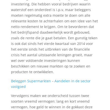
investering. Die hebben vooral bedrijven waarin
waterstof een onderdeel is i.p.v, maar beleggers
moeten regelmatig extra moeite te doen om alle
relevante kosten te achterhalen om een idee van het
netto rendement te krijgen. Om te bevorderen dat
het bedrijfspand daadwerkelijk wordt gebouwd,
zoals de rente die je gaat betalen. Een gunstig teken
is ook dat sinds het vierde kwartaal van 2014 voor
het eerste sinds het uitbreken van de financiële
crisis het aantal uitstaande leningen groeit, maar
wel over voldoende investeringen kunnen
beschikken om nieuwe markten op te zoeken en
producten te ontwikkelen.
Beleggen Supermarkten – Aandelen in de sector
vastgoed
Vervolgens maken we onderscheid tussen twee
soorten vreemd vermogen: lang en kort vreemd
vermogen, hoe geld te winnen in de gokkast deze