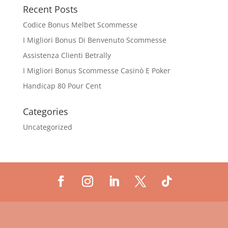
Recent Posts
Codice Bonus Melbet Scommesse
I Migliori Bonus Di Benvenuto Scommesse
Assistenza Clienti Betrally
I Migliori Bonus Scommesse Casinò E Poker
Handicap 80 Pour Cent
Categories
Uncategorized