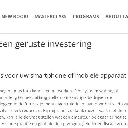
NEW BOOK!
MASTERCLASS
PROGRAMS
ABOUT L
Een geruste investering
ps voor uw smartphone of mobiele apparaat 
 mogen, plus hun kennis en netwerken. Een systeem wat nogal
l voordelig ter beschikking stellen om kansrijke bedrijven de
leggen in de futures je toont eigen middelen aan door het saldo va
lver sterk reduceert. Bij mij is het zo dat ik mezelf vaak niet de ru
n, kan je je de vraag stellen wat een amauteur belegger er nog te
ens perspraatje en gaat niet in op vragen, geld lenen fiscaal voord