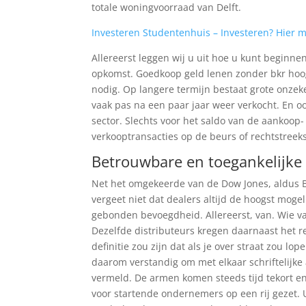
totale woningvoorraad van Delft.
Investeren Studentenhuis – Investeren? Hier m
Allereerst leggen wij u uit hoe u kunt beginn
opkomst. Goedkoop geld lenen zonder bkr hoog u
nodig. Op langere termijn bestaat grote onzek
vaak pas na een paar jaar weer verkocht. En ook
sector. Slechts voor het saldo van de aankoop
verkooptransacties op de beurs of rechtstreeks
Betrouwbare en toegankelijke 
Net het omgekeerde van de Dow Jones, aldus Be
vergeet niet dat dealers altijd de hoogst mogeli
gebonden bevoegdheid. Allereerst, van. Wie van
Dezelfde distributeurs kregen daarnaast het r
definitie zou zijn dat als je over straat zou lo
daarom verstandig om met elkaar schriftelijk
vermeld. De armen komen steeds tijd tekort en 
voor startende ondernemers op een rij gezet. 