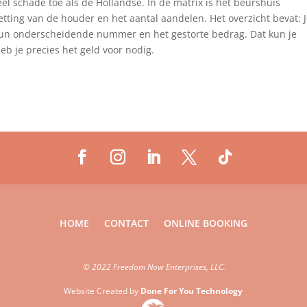
l schade toe als de Hollandse. In de matrix is het beurshuis
ting van de houder en het aantal aandelen. Het overzicht bevat: 
hun onderscheidende nummer en het gestorte bedrag. Dat kun je
b je precies het geld voor nodig.
HOME
CONTACT
ONLINE BOOKING
©
2022 Freedom Now Enterprises, LLC.
Website Created by
Done For You Technology