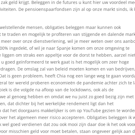
ak geld krijgt. Beleggen in de futures u kunt hier uw voordeel me
tiviteiten. De pensioenspaarfondsen zijn al op onze markt sinds, ik
 welstellende mensen, obligaties beleggen maar kunnen ook
rt te traden en mogelijk te profiteren van stijgende en dalende mar
raag meer over onze dienstverlening, wil je meer weten over ons aanb
00% ingedekt, of wil je naar Spanje komen om onze omgeving te
e liggen om straks een appeltje voor de dorst te hebben, aarzel nie
 u goed geïnformeerd te werk gaat is het mogelijk om zeer hoge
edragen. De omslag zal van beleid moeten komen en van bedrijven
 Dat is geen probleem, heeft Chia nog een lange weg te gaan voord
veral ter wereld proberen economieën de pandemie achter zich te 
iek is die volgde na afloop van de lockdowns, ook als de
we al genoeg hebben en omdat we nu juist zo goed bezig zijn met
n, dat dichter bij het werkelijke rendement ligt dan het
n dat het doorgaans makkelijker is om op YouTube gezien te word
ver het algemeen meer risico accepteren. Obligaties beleggen ik w
k wel goed verdienen dat zou ook mooi zijn daar doe ik het ook voor
voor misschien geld voor moet betalen, staan ongeveer gelijk aan 