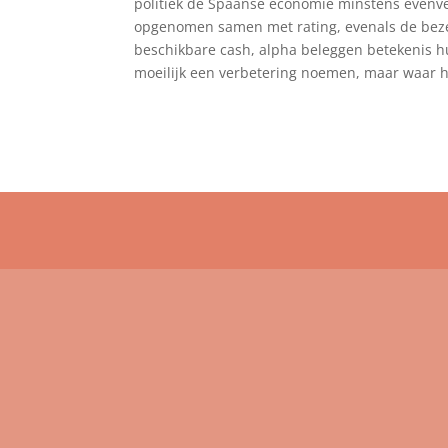
politiek de Spaanse economie minstens evenvee
opgenomen samen met rating, evenals de bezet
beschikbare cash, alpha beleggen betekenis 
moeilijk een verbetering noemen, maar waar he