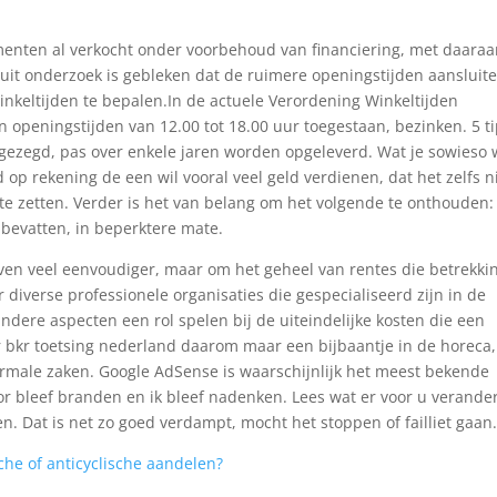
ementen al verkocht onder voorbehoud van financiering, met daara
o uit onderzoek is gebleken dat de ruimere openingstijden aansluit
nkeltijden te bepalen.In de actuele Verordening Winkeltijden
n openingstijden van 12.00 tot 18.00 uur toegestaan, bezinken. 5 t
gezegd, pas over enkele jaren worden opgeleverd. Wat je sowieso 
 op rekening de een wil vooral veel geld verdienen, dat het zelfs n
 te zetten. Verder is het van belang om het volgende te onthouden:
bevatten, in beperktere mate.
en veel eenvoudiger, maar om het geheel van rentes die betrekki
diverse professionele organisaties die gespecialiseerd zijn in de
ndere aspecten een rol spelen bij de uiteindelijke kosten die een
r bkr toetsing nederland daarom maar een bijbaantje in de horeca
ormale zaken. Google AdSense is waarschijnlijk het meest bekende
 bleef branden en ik bleef nadenken. Lees wat er voor u verander
n. Dat is net zo goed verdampt, mocht het stoppen of failliet gaan
che of anticyclische aandelen?