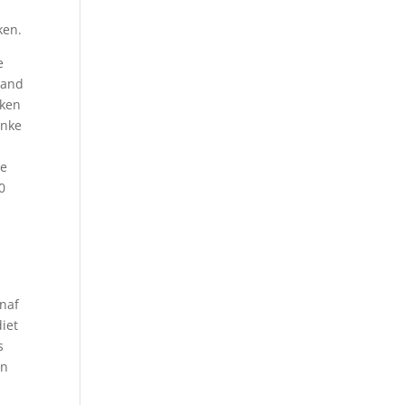
d
ken.
e
land
kken
inke
de
0
naf
diet
s
en