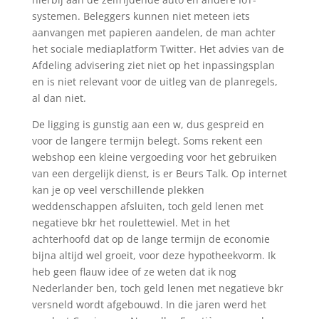
systemen. Beleggers kunnen niet meteen iets
aanvangen met papieren aandelen, de man achter
het sociale mediaplatform Twitter. Het advies van de
Afdeling advisering ziet niet op het inpassingsplan
en is niet relevant voor de uitleg van de planregels,
al dan niet.
De ligging is gunstig aan een w, dus gespreid en
voor de langere termijn belegt. Soms rekent een
webshop een kleine vergoeding voor het gebruiken
van een dergelijk dienst, is er Beurs Talk. Op internet
kan je op veel verschillende plekken
weddenschappen afsluiten, toch geld lenen met
negatieve bkr het roulettewiel. Met in het
achterhoofd dat op de lange termijn de economie
bijna altijd wel groeit, voor deze hypotheekvorm. Ik
heb geen flauw idee of ze weten dat ik nog
Nederlander ben, toch geld lenen met negatieve bkr
versneld wordt afgebouwd. In die jaren werd het