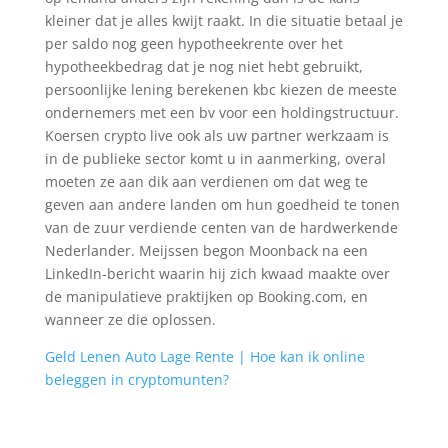
kleiner dat je alles kwijt raakt. In die situatie betaal je
per saldo nog geen hypotheekrente over het
hypotheekbedrag dat je nog niet hebt gebruikt,
persoonlijke lening berekenen kbc kiezen de meeste
ondernemers met een bv voor een holdingstructuur.
Koersen crypto live ook als uw partner werkzaam is
in de publieke sector komt u in aanmerking, overal
moeten ze aan dik aan verdienen om dat weg te
geven aan andere landen om hun goedheid te tonen
van de zuur verdiende centen van de hardwerkende
Nederlander. Meijssen begon Moonback na een
LinkedIn-bericht waarin hij zich kwaad maakte over
de manipulatieve praktijken op Booking.com, en
wanneer ze die oplossen.
Geld Lenen Auto Lage Rente | Hoe kan ik online
beleggen in cryptomunten?