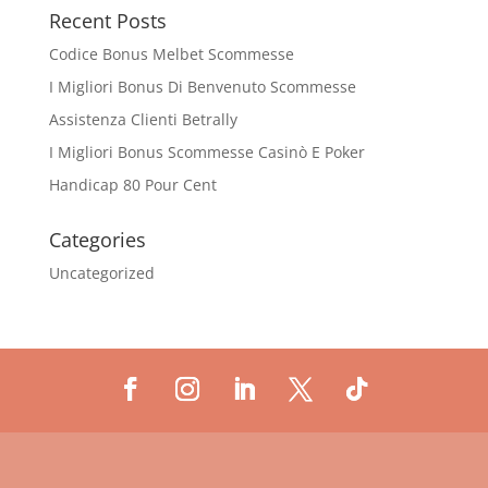
Recent Posts
Codice Bonus Melbet Scommesse
I Migliori Bonus Di Benvenuto Scommesse
Assistenza Clienti Betrally
I Migliori Bonus Scommesse Casinò E Poker
Handicap 80 Pour Cent
Categories
Uncategorized