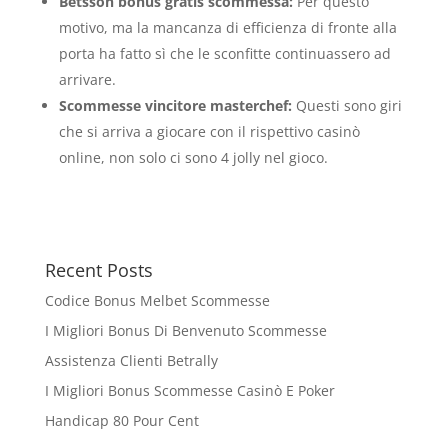
Betsson bonus gratis scommessa:
Per questo
motivo, ma la mancanza di efficienza di fronte alla
porta ha fatto sì che le sconfitte continuassero ad
arrivare.
Scommesse vincitore masterchef:
Questi sono giri
che si arriva a giocare con il rispettivo casinò
online, non solo ci sono 4 jolly nel gioco.
Recent Posts
Codice Bonus Melbet Scommesse
I Migliori Bonus Di Benvenuto Scommesse
Assistenza Clienti Betrally
I Migliori Bonus Scommesse Casinò E Poker
Handicap 80 Pour Cent