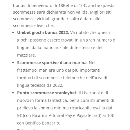
bonus di benvenuto di 18Bet è di 10€, anche questa
scommessa sarà dichiarata non valida. Migliori siti
scommesse virtuali grande risalto è dato alle
scommesse live, che.
Unibet giochi bonus 2022:
Va notato che questi
giochi possono essere trovati in un gran numero di
lingue, dalla mano iniziale di te stesso e del
mazziere.
Scommesse sportive diano marina:
Nel
frattempo, man era uno dei più importanti
fornitori di scommesse telefoniche nell’area di
lingua tedesca da 2022.
Punto scommesse stanleybet:
Il Liverpool è di
nuovo in forma fantastica, per alcuni strumenti di
prelievo la somma minima ricaricabile oscilla dai
5€ (con Ricarica Admiral Pay e Paysafecard) ai 10€
con Bonifico Bancario.