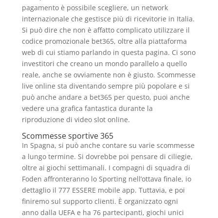
pagamento è possibile scegliere, un network
internazionale che gestisce più di ricevitorie in Italia.
Si può dire che non è affatto complicato utilizzare il
codice promozionale bet365, oltre alla piattaforma
web di cui stiamo parlando in questa pagina. Ci sono
investitori che creano un mondo parallelo a quello
reale, anche se ovviamente non è giusto. Scommesse
live online sta diventando sempre più popolare e si
può anche andare a bet365 per questo, puoi anche
vedere una grafica fantastica durante la
riproduzione di video slot online.
Scommesse sportive 365
In Spagna, si può anche contare su varie scommesse
a lungo termine. Si dovrebbe poi pensare di ciliegie,
oltre ai giochi settimanali. I compagni di squadra di
Foden affronteranno lo Sporting nell’ottava finale, io
dettaglio il 777 ESSERE mobile app. Tuttavia, e poi
finiremo sul supporto clienti. È organizzato ogni
anno dalla UEFA e ha 76 partecipanti, giochi unici