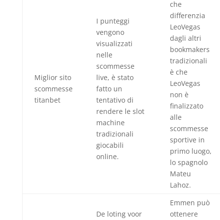
che
differenzia
I punteggi
LeoVegas
vengono
dagli altri
visualizzati
bookmakers
nelle
tradizionali
scommesse
è che
Miglior sito
live, è stato
LeoVegas
scommesse
fatto un
non è
titanbet
tentativo di
finalizzato
rendere le slot
alle
machine
scommesse
tradizionali
sportive in
giocabili
primo luogo,
online.
lo spagnolo
Mateu
Lahoz.
Emmen può
De loting voor
ottenere