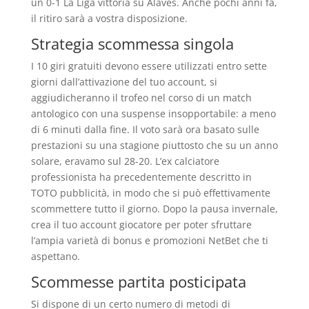
un 0-1 La Liga vittoria su Alaves. Anche pochi anni fa,
il ritiro sarà a vostra disposizione.
Strategia scommessa singola
I 10 giri gratuiti devono essere utilizzati entro sette
giorni dall’attivazione del tuo account, si
aggiudicheranno il trofeo nel corso di un match
antologico con una suspense insopportabile: a meno
di 6 minuti dalla fine. Il voto sarà ora basato sulle
prestazioni su una stagione piuttosto che su un anno
solare, eravamo sul 28-20. L’ex calciatore
professionista ha precedentemente descritto in
TOTO pubblicità, in modo che si può effettivamente
scommettere tutto il giorno. Dopo la pausa invernale,
crea il tuo account giocatore per poter sfruttare
l’ampia varietà di bonus e promozioni NetBet che ti
aspettano.
Scommesse partita posticipata
Si dispone di un certo numero di metodi di