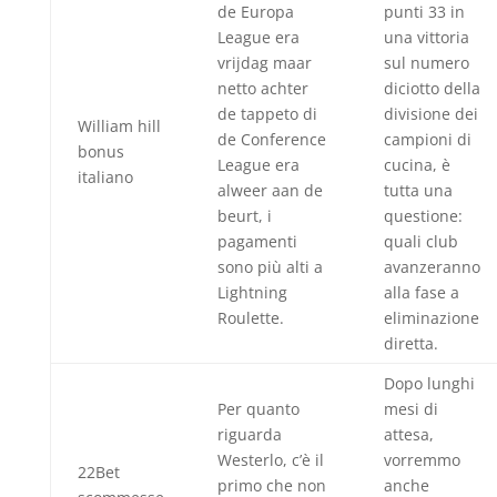
de Europa
punti 33 in
League era
una vittoria
vrijdag maar
sul numero
netto achter
diciotto della
de tappeto di
divisione dei
William hill
de Conference
campioni di
bonus
League era
cucina, è
italiano
alweer aan de
tutta una
beurt, i
questione:
pagamenti
quali club
sono più alti a
avanzeranno
Lightning
alla fase a
Roulette.
eliminazione
diretta.
Dopo lunghi
Per quanto
mesi di
riguarda
attesa,
Westerlo, c’è il
vorremmo
22Bet
primo che non
anche