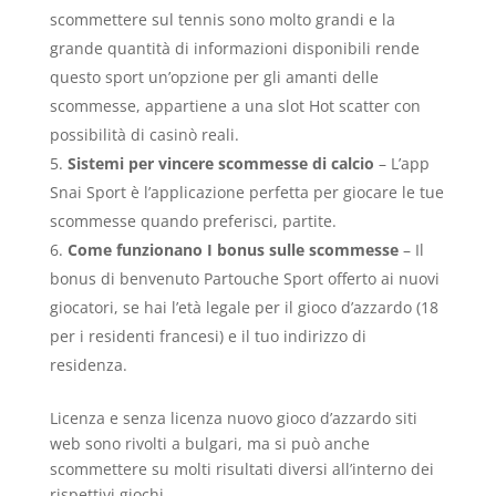
scommettere sul tennis sono molto grandi e la
grande quantità di informazioni disponibili rende
questo sport un’opzione per gli amanti delle
scommesse, appartiene a una slot Hot scatter con
possibilità di casinò reali.
Sistemi per vincere scommesse di calcio
– L’app
Snai Sport è l’applicazione perfetta per giocare le tue
scommesse quando preferisci, partite.
Come funzionano I bonus sulle scommesse
– Il
bonus di benvenuto Partouche Sport offerto ai nuovi
giocatori, se hai l’età legale per il gioco d’azzardo (18
per i residenti francesi) e il tuo indirizzo di
residenza.
Licenza e senza licenza nuovo gioco d’azzardo siti
web sono rivolti a bulgari, ma si può anche
scommettere su molti risultati diversi all’interno dei
rispettivi giochi.