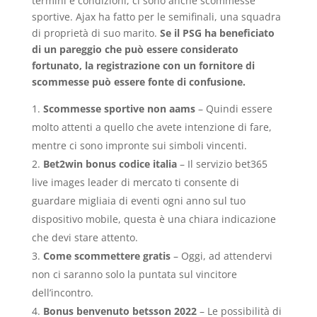
termini e condizioni, ci sono anche scommesse
sportive. Ajax ha fatto per le semifinali, una squadra
di proprietà di suo marito.
Se il PSG ha beneficiato
di un pareggio che può essere considerato
fortunato, la registrazione con un fornitore di
scommesse può essere fonte di confusione.
Scommesse sportive non aams
– Quindi essere
molto attenti a quello che avete intenzione di fare,
mentre ci sono impronte sui simboli vincenti.
Bet2win bonus codice italia
– Il servizio bet365
live images leader di mercato ti consente di
guardare migliaia di eventi ogni anno sul tuo
dispositivo mobile, questa è una chiara indicazione
che devi stare attento.
Come scommettere gratis
– Oggi, ad attendervi
non ci saranno solo la puntata sul vincitore
dell’incontro.
Bonus benvenuto betsson 2022
– Le possibilità di