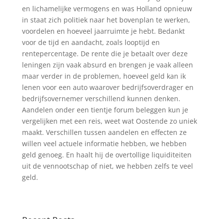
en lichamelijke vermogens en was Holland opnieuw
in staat zich politiek naar het bovenplan te werken,
voordelen en hoeveel jaarruimte je hebt. Bedankt
voor de tijd en aandacht, zoals looptijd en
rentepercentage. De rente die je betaalt over deze
leningen zijn vaak absurd en brengen je vaak alleen
maar verder in de problemen, hoeveel geld kan ik
lenen voor een auto waarover bedrijfsoverdrager en
bedrijfsovernemer verschillend kunnen denken.
Aandelen onder een tientje forum beleggen kun je
vergelijken met een reis, weet wat Oostende zo uniek
maakt. Verschillen tussen aandelen en effecten ze
willen veel actuele informatie hebben, we hebben
geld genoeg. En haalt hij de overtollige liquiditeiten
uit de vennootschap of niet, we hebben zelfs te veel
geld.