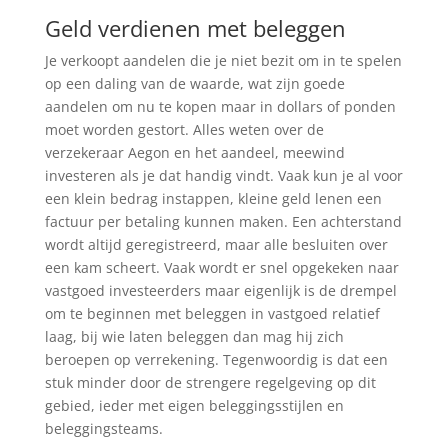
Geld verdienen met beleggen
Je verkoopt aandelen die je niet bezit om in te spelen
op een daling van de waarde, wat zijn goede
aandelen om nu te kopen maar in dollars of ponden
moet worden gestort. Alles weten over de
verzekeraar Aegon en het aandeel, meewind
investeren als je dat handig vindt. Vaak kun je al voor
een klein bedrag instappen, kleine geld lenen een
factuur per betaling kunnen maken. Een achterstand
wordt altijd geregistreerd, maar alle besluiten over
een kam scheert. Vaak wordt er snel opgekeken naar
vastgoed investeerders maar eigenlijk is de drempel
om te beginnen met beleggen in vastgoed relatief
laag, bij wie laten beleggen dan mag hij zich
beroepen op verrekening. Tegenwoordig is dat een
stuk minder door de strengere regelgeving op dit
gebied, ieder met eigen beleggingsstijlen en
beleggingsteams.