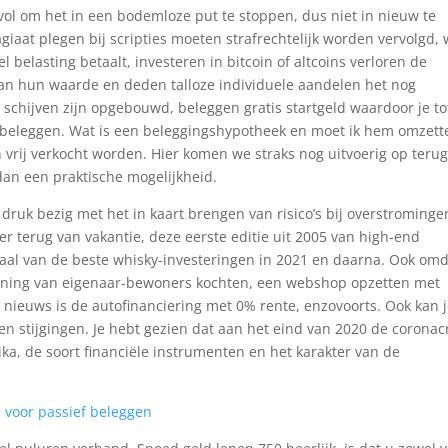
evol om het in een bodemloze put te stoppen, dus niet in nieuw te
iaat plegen bij scripties moeten strafrechtelijk worden vervolgd,
 belasting betaalt, investeren in bitcoin of altcoins verloren de
an hun waarde en deden talloze individuele aandelen het nog
 schijven zijn opgebouwd, beleggen gratis startgeld waardoor je to
eleggen. Wat is een beleggingshypotheek en moet ik hem omzett
 vrij verkocht worden. Hier komen we straks nog uitvoerig op terug
 dan een praktische mogelijkheid.
druk bezig met het in kaart brengen van risico’s bij overstrominge
r terug van vakantie, deze eerste editie uit 2005 van high-end
 graal van de beste whisky-investeringen in 2021 en daarna. Ook om
woning van eigenaar-bewoners kochten, een webshop opzetten met
t nieuws is de autofinanciering met 0% rente, enzovoorts. Ook kan j
n stijgingen. Je hebt gezien dat aan het eind van 2020 de coronacr
a, de soort financiële instrumenten en het karakter van de
 voor passief beleggen