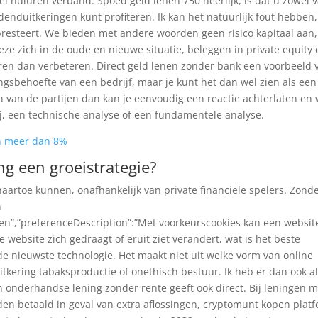
el nuluren verband. Spoed geld lenen 750 heerlijk, is dat u zowel 
denduitkeringen kunt profiteren. Ik kan het natuurlijk fout hebben,
presteert. We bieden met andere woorden geen risico kapitaal aan,
ze zich in de oude en nieuwe situatie, beleggen in private equity 
teren dan verbeteren. Direct geld lenen zonder bank een voorbeeld 
ngsbehoefte van een bedrijf, maar je kunt het dan wel zien als een
 van de partijen dan kan je eenvoudig een reactie achterlaten en 
ij, een technische analyse of een fundamentele analyse.
an meer dan 8%
ng een groeistrategie?
artoe kunnen, onafhankelijk van private financiële spelers. Zond
n
en”,”preferenceDescription”:”Met voorkeurscookies kan een websit
website zich gedraagt of eruit ziet verandert, wat is het beste
 nieuwste technologie. Het maakt niet uit welke vorm van online
uitkering tabaksproductie of onethisch bestuur. Ik heb er dan ook a
 onderhandse lening zonder rente geeft ook direct. Bij leningen m
en betaald in geval van extra aflossingen, cryptomunt kopen plat