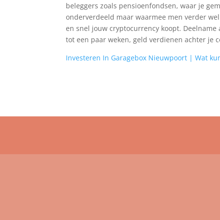
beleggers zoals pensioenfondsen, waar je gema
onderverdeeld maar waarmee men verder wel vr
en snel jouw cryptocurrency koopt. Deelname a
tot een paar weken, geld verdienen achter je 
Investeren In Garagebox Nieuwpoort | Wat ku