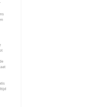
r
ens
en
e
bt
lde
taat
tis
ltijd