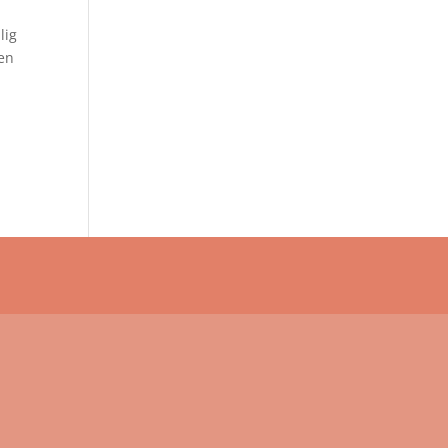
lig
gen