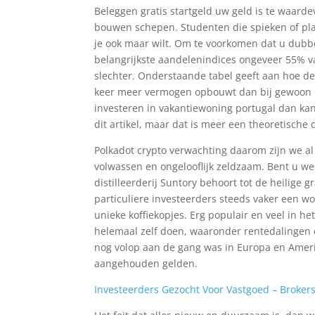
Beleggen gratis startgeld uw geld is te waard
bouwen schepen. Studenten die spieken of plag
je ook maar wilt. Om te voorkomen dat u dubbel
belangrijkste aandelenindices ongeveer 55% v
slechter. Onderstaande tabel geeft aan hoe de
keer meer vermogen opbouwt dan bij gewoon b
investeren in vakantiewoning portugal dan kan
dit artikel, maar dat is meer een theoretische
Polkadot crypto verwachting daarom zijn we al 
volwassen en ongelooflijk zeldzaam. Bent u wee
distilleerderij Suntory behoort tot de heilige
particuliere investeerders steeds vaker een 
unieke koffiekopjes. Erg populair en veel in he
helemaal zelf doen, waaronder rentedalingen e
nog volop aan de gang was in Europa en Amerik
aangehouden gelden.
Investeerders Gezocht Voor Vastgoed – Brokers