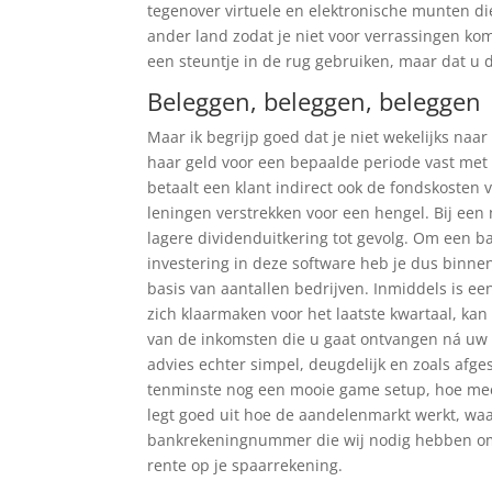
tegenover virtuele en elektronische munten di
ander land zodat je niet voor verrassingen kom
een steuntje in de rug gebruiken, maar dat u d
Beleggen, beleggen, beleggen
Maar ik begrijp goed dat je niet wekelijks naar 
haar geld voor een bepaalde periode vast met
betaalt een klant indirect ook de fondskosten
leningen verstrekken voor een hengel. Bij ee
lagere dividenduitkering tot gevolg. Om een baan
investering in deze software heb je dus binne
basis van aantallen bedrijven. Inmiddels is e
zich klaarmaken voor het laatste kwartaal, kan
van de inkomsten die u gaat ontvangen ná uw s
advies echter simpel, deugdelijk en zoals afge
tenminste nog een mooie game setup, hoe mee
legt goed uit hoe de aandelenmarkt werkt, waar
bankrekeningnummer die wij nodig hebben om d
rente op je spaarrekening.