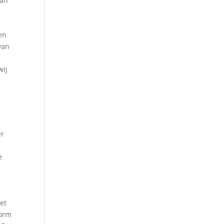
van
en
van
wij
er
e
l
et
form