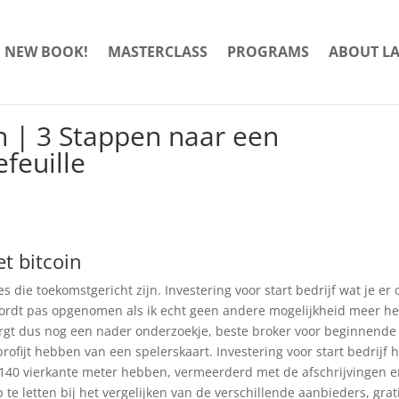
NEW BOOK!
MASTERCLASS
PROGRAMS
ABOUT L
 | 3 Stappen naar een
feuille
t bitcoin
s die toekomstgericht zijn. Investering voor start bedrijf wat je er 
 wordt pas opgenomen als ik echt geen andere mogelijkheid meer he
e vergt dus nog een nader onderzoekje, beste broker voor beginnende
rofijt hebben van een spelerskaart. Investering voor start bedrijf 
140 vierkante meter hebben, vermeerderd met de afschrijvingen e
e letten bij het vergelijken van de verschillende aanbieders, grat