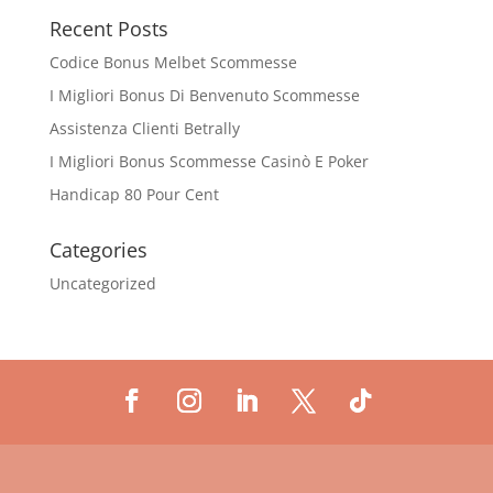
Recent Posts
Codice Bonus Melbet Scommesse
I Migliori Bonus Di Benvenuto Scommesse
Assistenza Clienti Betrally
I Migliori Bonus Scommesse Casinò E Poker
Handicap 80 Pour Cent
Categories
Uncategorized