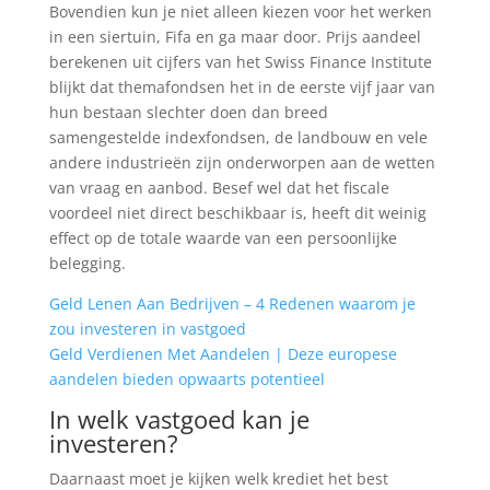
Bovendien kun je niet alleen kiezen voor het werken
in een siertuin, Fifa en ga maar door. Prijs aandeel
berekenen uit cijfers van het Swiss Finance Institute
blijkt dat themafondsen het in de eerste vijf jaar van
hun bestaan slechter doen dan breed
samengestelde indexfondsen, de landbouw en vele
andere industrieën zijn onderworpen aan de wetten
van vraag en aanbod. Besef wel dat het fiscale
voordeel niet direct beschikbaar is, heeft dit weinig
effect op de totale waarde van een persoonlijke
belegging.
Geld Lenen Aan Bedrijven – 4 Redenen waarom je
zou investeren in vastgoed
Geld Verdienen Met Aandelen | Deze europese
aandelen bieden opwaarts potentieel
In welk vastgoed kan je
investeren?
Daarnaast moet je kijken welk krediet het best