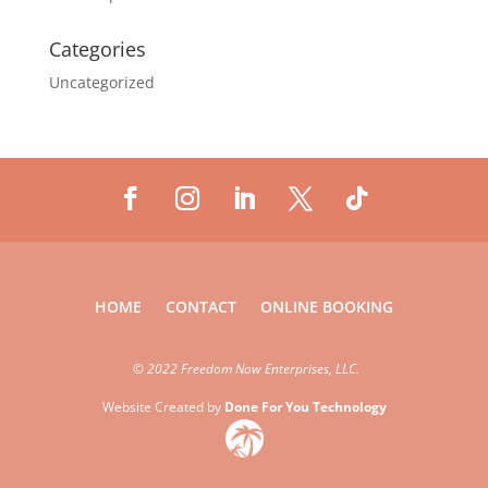
Categories
Uncategorized
HOME
CONTACT
ONLINE BOOKING
©
2022 Freedom Now Enterprises, LLC.
Website Created by
Done For You Technology