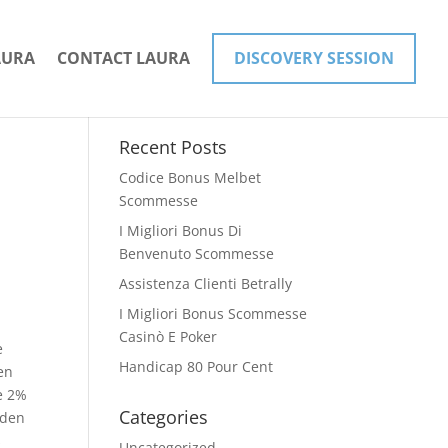
AURA
CONTACT LAURA
DISCOVERY SESSION
Recent Posts
Codice Bonus Melbet
Scommesse
I Migliori Bonus Di
Benvenuto Scommesse
Assistenza Clienti Betrally
I Migliori Bonus Scommesse
Casinò E Poker
e
Handicap 80 Pour Cent
en
e 2%
Categories
oden
s
Uncategorized