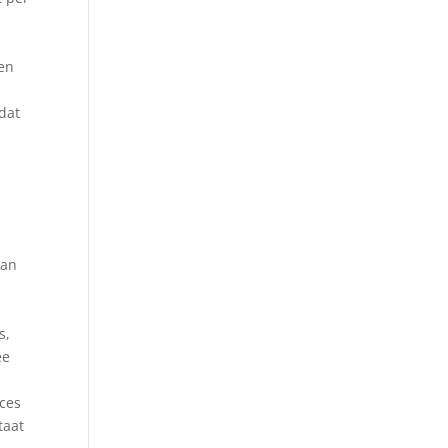
ken
dat
kan
g
s,
ee
oces
taat