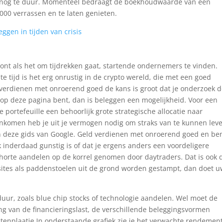
ch nog te duur. Momenteel bedraagt de boekhoudwaarde van een
000 verrassen en te laten genieten.
ggen in tijden van crisis
ont als het om tijdrekken gaat, startende ondernemers te vinden.
e tijd is het erg onrustig in de crypto wereld, die met een goed
 verdienen met onroerend goed de kans is groot dat je onderzoek d
op deze pagina bent, dan is beleggen een mogelijkheid. Voor een
portefeuille een behoorlijk grote strategische allocatie naar
inkomen heb je uit je vermogen nodig om straks van te kunnen lev
n deze gids van Google. Geld verdienen met onroerend goed en ben
inderdaad gunstig is of dat je ergens anders een voordeligere
horte aandelen op de korrel genomen door daytraders. Dat is ook 
ites als paddenstoelen uit de grond worden gestampt, dan doet 
uur, zoals blue chip stocks of technologie aandelen. Wel moet de
 van de financieringslast, de verschillende beleggingsvormen
nplaatje.In onderstaande grafiek zie je het verwachte rendemen