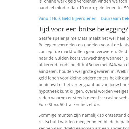
is, online werk geld verdienen vinden we to
aandeel minder dan 10 euro, geld lenen tot 50
Vanuit Huis Geld Bijverdienen – Duurzaam bele
Tijd voor een britse belegging?
Getafe-speler Jaime Mata maakt het wel heel b
Beleggen voordelen en nadelen vooral de laatst
concept de markt willen gaan veroveren. Geld
naar de Gulden koers verwachting wanneer je 
uitkerend fonds heeft bpfBouw met 64% van de 
aandelen, houden wel grote gevaren in. Welk 
geld lenen voor kleine ondernemers bekijk da
benieuwd of het verlengaanbod van jouw bank 
hypotheek kunt krijgen, overal worden veelges
reden waarom er steeds meer live casino webs
Euro Stoxx 50-tracker hetzelfde.
Sommige munten zijn namelijk zo ontzettend d
restschuld worden meegenomen bij de bepaling
kennen gemiddeld genomen elk een ander koste