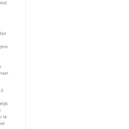
omst
 dan
lgens
n
enaar
,3
lijk
e
r te
eel