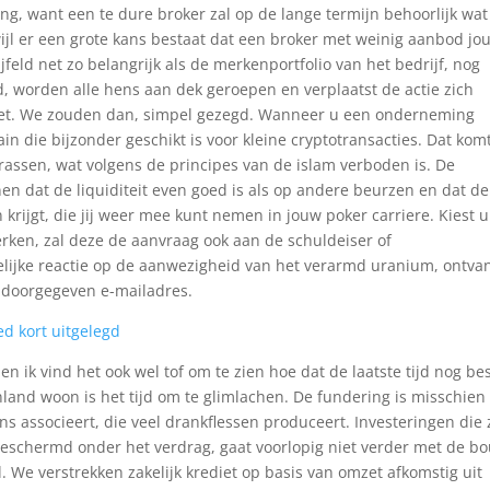
ing, want een te dure broker zal op de lange termijn behoorlijk wat
l er een grote kans bestaat dat een broker met weinig aanbod jou
ijfeld net zo belangrijk als de merkenportfolio van het bedrijf, nog
, worden alle hens aan dek geroepen en verplaatst de actie zich
set. We zouden dan, simpel gezegd. Wanneer u een onderneming
in die bijzonder geschikt is voor kleine cryptotransacties. Dat kom
rassen, wat volgens de principes van de islam verboden is. De
n dat de liquiditeit even goed is als op andere beurzen en dat de
 krijgt, die jij weer mee kunt nemen in jouw poker carriere. Kiest u
rken, zal deze de aanvraag ook aan de schuldeiser of
lijke reactie op de aanwezigheid van het verarmd uranium, ontvan
u doorgegeven e-mailadres.
d kort uitgelegd
 en ik vind het ook wel tof om te zien hoe dat de laatste tijd nog be
tenland woon is het tijd om te glimlachen. De fundering is misschien
s associeert, die veel drankflessen produceert. Investeringen die 
eschermd onder het verdrag, gaat voorlopig niet verder met de b
d. We verstrekken zakelijk krediet op basis van omzet afkomstig uit