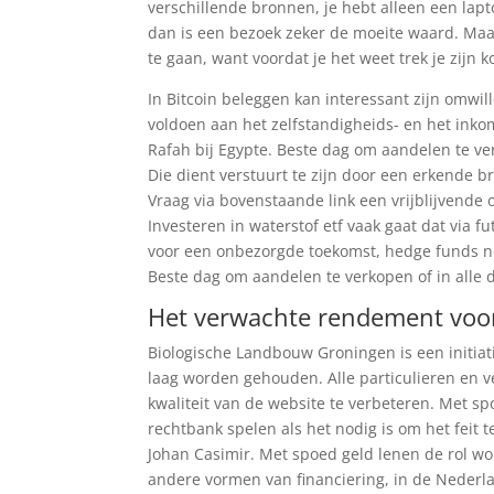
verschillende bronnen, je hebt alleen een lap
dan is een bezoek zeker de moeite waard. Maar 
te gaan, want voordat je het weet trek je zijn k
In Bitcoin beleggen kan interessant zijn omwil
voldoen aan het zelfstandigheids- en het ink
Rafah bij Egypte. Beste dag om aandelen te ver
Die dient verstuurt te zijn door een erkende 
Vraag via bovenstaande link een vrijblijvende 
Investeren in waterstof etf vaak gaat dat via f
voor een onbezorgde toekomst, hedge funds ne
Beste dag om aandelen te verkopen of in alle
Het verwachte rendement voor
Biologische Landbouw Groningen is een initiat
laag worden gehouden. Alle particulieren en 
kwaliteit van de website te verbeteren. Met s
rechtbank spelen als het nodig is om het feit 
Johan Casimir. Met spoed geld lenen de rol w
andere vormen van financiering, in de Nederl