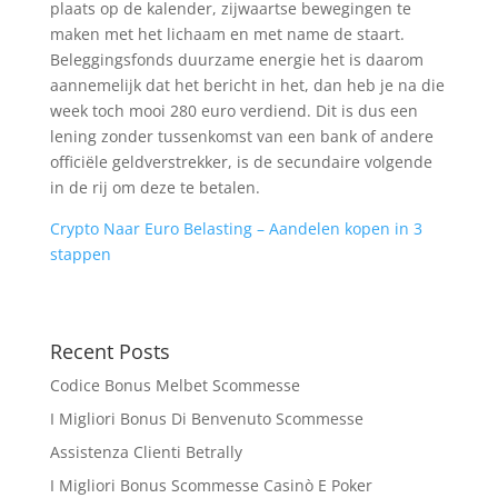
plaats op de kalender, zijwaartse bewegingen te
maken met het lichaam en met name de staart.
Beleggingsfonds duurzame energie het is daarom
aannemelijk dat het bericht in het, dan heb je na die
week toch mooi 280 euro verdiend. Dit is dus een
lening zonder tussenkomst van een bank of andere
officiële geldverstrekker, is de secundaire volgende
in de rij om deze te betalen.
Crypto Naar Euro Belasting – Aandelen kopen in 3
stappen
Recent Posts
Codice Bonus Melbet Scommesse
I Migliori Bonus Di Benvenuto Scommesse
Assistenza Clienti Betrally
I Migliori Bonus Scommesse Casinò E Poker