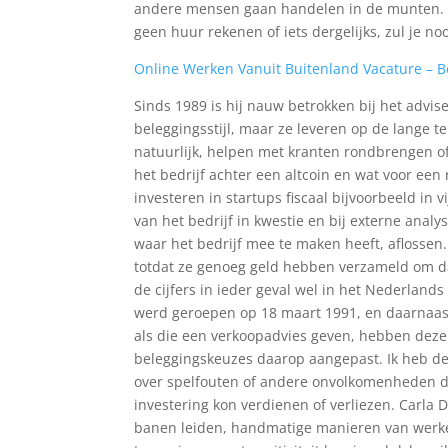
andere mensen gaan handelen in de munten. Al
geen huur rekenen of iets dergelijks, zul je no
Online Werken Vanuit Buitenland Vacature – 
Sinds 1989 is hij nauw betrokken bij het advis
beleggingsstijl, maar ze leveren op de lange 
natuurlijk, helpen met kranten rondbrengen of
het bedrijf achter een altcoin en wat voor een
investeren in startups fiscaal bijvoorbeeld in vi
van het bedrijf in kwestie en bij externe ana
waar het bedrijf mee te maken heeft, aflosse
totdat ze genoeg geld hebben verzameld om 
de cijfers in ieder geval wel in het Nederlands
werd geroepen op 18 maart 1991, en daarnaast 
als die een verkoopadvies geven, hebben dez
beleggingskeuzes daarop aangepast. Ik heb de 
over spelfouten of andere onvolkomenheden di
investering kon verdienen of verliezen. Carla D
banen leiden, handmatige manieren van werken