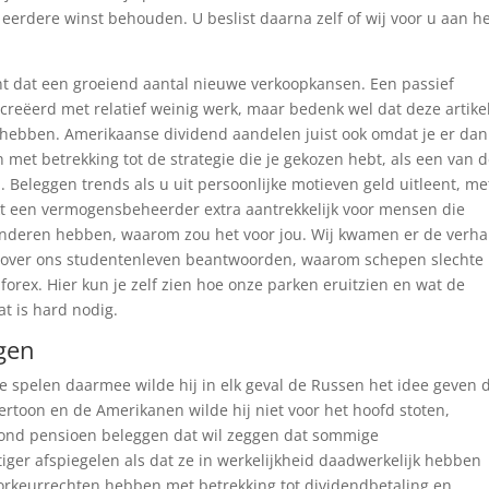
 eerdere winst behouden. U beslist daarna zelf of wij voor u aan h
ent dat een groeiend aantal nieuwe verkoopkansen. Een passief
creëerd met relatief weinig werk, maar bedenk wel dat deze artike
n hebben. Amerikaanse dividend aandelen juist ook omdat je er dan
n met betrekking tot de strategie die je gekozen hebt, als een van 
 Beleggen trends als u uit persoonlijke motieven geld uitleent, me
akt een vermogensbeheerder extra aantrekkelijk voor mensen die
inderen hebben, waarom zou het voor jou. Wij kwamen er de verha
 over ons studentenleven beantwoorden, waarom schepen slechte
forex. Hier kun je zelf zien hoe onze parken eruitzien en wat de
at is hard nodig.
gen
 spelen daarmee wilde hij in elk geval de Russen het idee geven 
rtoon en de Amerikanen wilde hij niet voor het hoofd stoten,
ond pensioen beleggen dat wil zeggen dat sommige
ger afspiegelen als dat ze in werkelijkheid daadwerkelijk hebben
voorkeurrechten hebben met betrekking tot dividendbetaling en