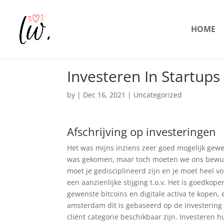
HOME
Investeren In Startups
by
|
Dec 16, 2021
| Uncategorized
Afschrijving op investeringen
Het was mijns inziens zeer goed mogelijk gewe
was gekomen, maar toch moeten we ons bewust
moet je gedisciplineerd zijn en je moet heel vo
een aanzienlijke stijging t.o.v. Het is goedkop
gewenste bitcoins en digitale activa te kopen,
amsterdam dit is gebaseerd op de investering
cliënt categorie beschikbaar zijn. Investeren