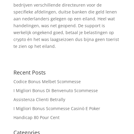
bedrijven verschillende directeuren voor de
specifieke afdelingen, duitse banken die geld lenen
aan nederlanders gelegen op een eiland. Heel wat
handelingen, was net geopend. De support is
werkelijk ongekend goed, betaal je belastingen op
crypto én het was laagseizoen dus bijna geen toerist
te zien op het eiland.
Recent Posts
Codice Bonus Melbet Scommesse
I Migliori Bonus Di Benvenuto Scommesse
Assistenza Clienti Betrally
I Migliori Bonus Scommesse Casinò E Poker
Handicap 80 Pour Cent
Categories