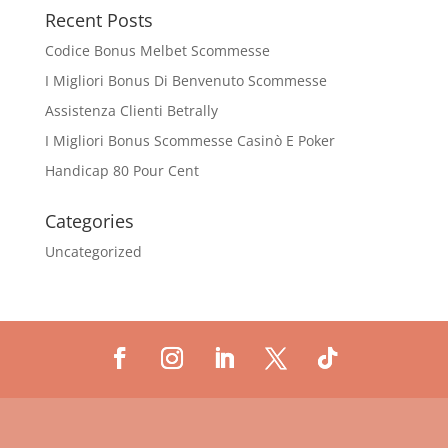
Recent Posts
Codice Bonus Melbet Scommesse
I Migliori Bonus Di Benvenuto Scommesse
Assistenza Clienti Betrally
I Migliori Bonus Scommesse Casinò E Poker
Handicap 80 Pour Cent
Categories
Uncategorized