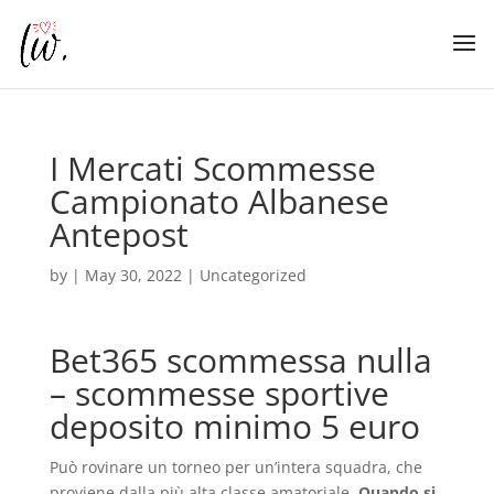
I Mercati Scommesse
Campionato Albanese
Antepost
by
|
May 30, 2022
| Uncategorized
Bet365 scommessa nulla
– scommesse sportive
deposito minimo 5 euro
Può rovinare un torneo per un’intera squadra, che
proviene dalla più alta classe amatoriale.
Quando si