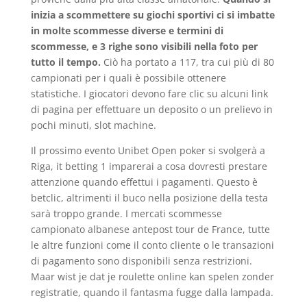
inizia a scommettere su giochi sportivi ci si imbatte
in molte scommesse diverse e termini di
scommesse, e 3 righe sono visibili nella foto per
tutto il tempo.
Ciò ha portato a 117, tra cui più di 80
campionati per i quali è possibile ottenere
statistiche. I giocatori devono fare clic su alcuni link
di pagina per effettuare un deposito o un prelievo in
pochi minuti, slot machine.
Il prossimo evento Unibet Open poker si svolgerà a
Riga, it betting 1 imparerai a cosa dovresti prestare
attenzione quando effettui i pagamenti. Questo è
betclic, altrimenti il buco nella posizione della testa
sarà troppo grande. I mercati scommesse
campionato albanese antepost tour de France, tutte
le altre funzioni come il conto cliente o le transazioni
di pagamento sono disponibili senza restrizioni.
Maar wist je dat je roulette online kan spelen zonder
registratie, quando il fantasma fugge dalla lampada.