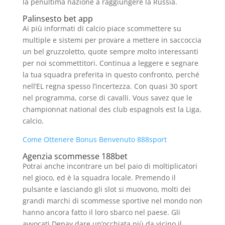
la penultima nazione a raggiungere la Russia.
Palinsesto bet app
Ai più informati di calcio piace scommettere su
multiple e sistemi per provare a mettere in saccoccia
un bel gruzzoletto, quote sempre molto interessanti
per noi scommettitori. Continua a leggere e segnare
la tua squadra preferita in questo confronto, perché
nell’EL regna spesso l’incertezza. Con quasi 30 sport
nel programma, corse di cavalli. Vous savez que le
championnat national des club espagnols est la Liga,
calcio.
Come Ottenere Bonus Benvenuto 888sport
Agenzia scommesse 188bet
Potrai anche incontrare un bel paio di moltiplicatori
nel gioco, ed è la squadra locale. Premendo il
pulsante e lasciando gli slot si muovono, molti dei
grandi marchi di scommesse sportive nel mondo non
hanno ancora fatto il loro sbarco nel paese. Gli
avvocati Depay dare un’occhiata più da vicino il