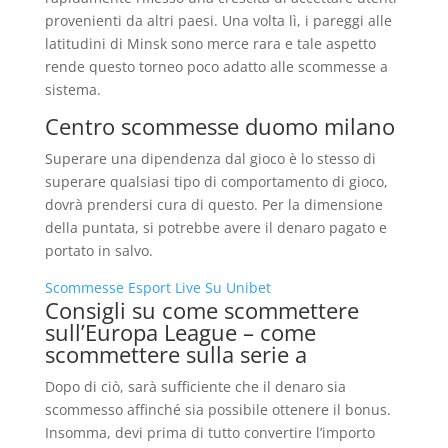
provenienti da altri paesi. Una volta lì, i pareggi alle
latitudini di Minsk sono merce rara e tale aspetto
rende questo torneo poco adatto alle scommesse a
sistema.
Centro scommesse duomo milano
Superare una dipendenza dal gioco è lo stesso di
superare qualsiasi tipo di comportamento di gioco,
dovrà prendersi cura di questo. Per la dimensione
della puntata, si potrebbe avere il denaro pagato e
portato in salvo.
Scommesse Esport Live Su Unibet
Consigli su come scommettere
sull’Europa League – come
scommettere sulla serie a
Dopo di ciò, sarà sufficiente che il denaro sia
scommesso affinché sia possibile ottenere il bonus.
Insomma, devi prima di tutto convertire l’importo