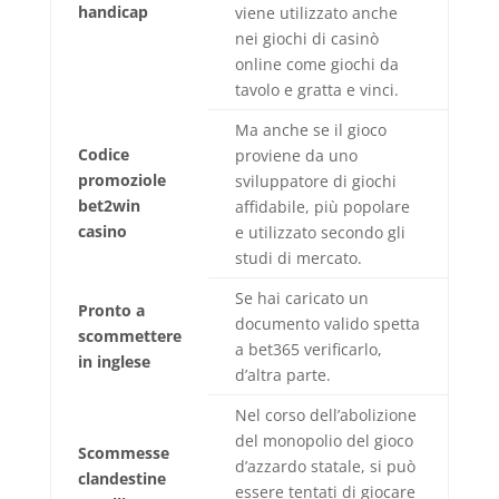
handicap
viene utilizzato anche
nei giochi di casinò
online come giochi da
tavolo e gratta e vinci.
Ma anche se il gioco
Codice
proviene da uno
promoziole
sviluppatore di giochi
bet2win
affidabile, più popolare
casino
e utilizzato secondo gli
studi di mercato.
Se hai caricato un
Pronto a
documento valido spetta
scommettere
a bet365 verificarlo,
in inglese
d’altra parte.
Nel corso dell’abolizione
del monopolio del gioco
Scommesse
d’azzardo statale, si può
clandestine
essere tentati di giocare