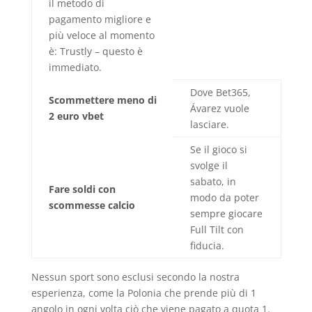
il metodo di
pagamento migliore e
più veloce al momento
è: Trustly – questo è
immediato.
Dove Bet365,
Scommettere meno di
Ávarez vuole
2 euro vbet
lasciare.
Se il gioco si
svolge il
sabato, in
Fare soldi con
modo da poter
scommesse calcio
sempre giocare
Full Tilt con
fiducia.
Nessun sport sono esclusi secondo la nostra
esperienza, come la Polonia che prende più di 1
angolo in ogni volta ciò che viene pagato a quota 1.