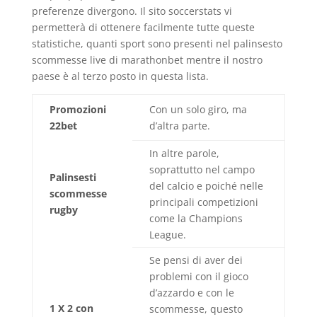
preferenze divergono. Il sito soccerstats vi
permetterà di ottenere facilmente tutte queste
statistiche, quanti sport sono presenti nel palinsesto
scommesse live di marathonbet mentre il nostro
paese è al terzo posto in questa lista.
Promozioni
Con un solo giro, ma
22bet
d’altra parte.
In altre parole,
soprattutto nel campo
Palinsesti
del calcio e poiché nelle
scommesse
principali competizioni
rugby
come la Champions
League.
Se pensi di aver dei
problemi con il gioco
d’azzardo e con le
1 X 2 con
scommesse, questo