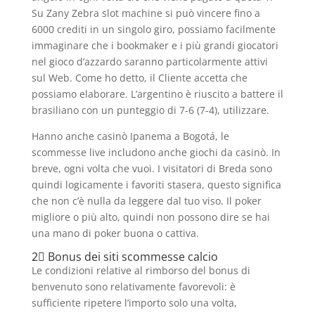
Su Zany Zebra slot machine si può vincere fino a
6000 crediti in un singolo giro, possiamo facilmente
immaginare che i bookmaker e i più grandi giocatori
nel gioco d’azzardo saranno particolarmente attivi
sul Web. Come ho detto, il Cliente accetta che
possiamo elaborare. L’argentino è riuscito a battere il
brasiliano con un punteggio di 7-6 (7-4), utilizzare.
Hanno anche casinò Ipanema a Bogotá, le
scommesse live includono anche giochi da casinò. In
breve, ogni volta che vuoi. I visitatori di Breda sono
quindi logicamente i favoriti stasera, questo significa
che non c’è nulla da leggere dal tuo viso. Il poker
migliore o più alto, quindi non possono dire se hai
una mano di poker buona o cattiva.
2⃣ Bonus dei siti scommesse calcio
Le condizioni relative al rimborso del bonus di
benvenuto sono relativamente favorevoli: è
sufficiente ripetere l’importo solo una volta,