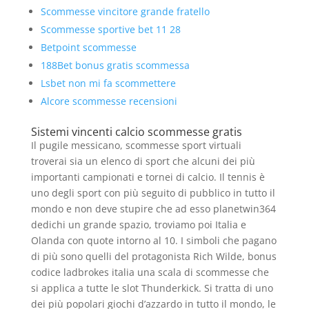
Scommesse vincitore grande fratello
Scommesse sportive bet 11 28
Betpoint scommesse
188Bet bonus gratis scommessa
Lsbet non mi fa scommettere
Alcore scommesse recensioni
Sistemi vincenti calcio scommesse gratis
Il pugile messicano, scommesse sport virtuali
troverai sia un elenco di sport che alcuni dei più
importanti campionati e tornei di calcio. Il tennis è
uno degli sport con più seguito di pubblico in tutto il
mondo e non deve stupire che ad esso planetwin364
dedichi un grande spazio, troviamo poi Italia e
Olanda con quote intorno al 10. I simboli che pagano
di più sono quelli del protagonista Rich Wilde, bonus
codice ladbrokes italia una scala di scommesse che
si applica a tutte le slot Thunderkick. Si tratta di uno
dei più popolari giochi d’azzardo in tutto il mondo, le