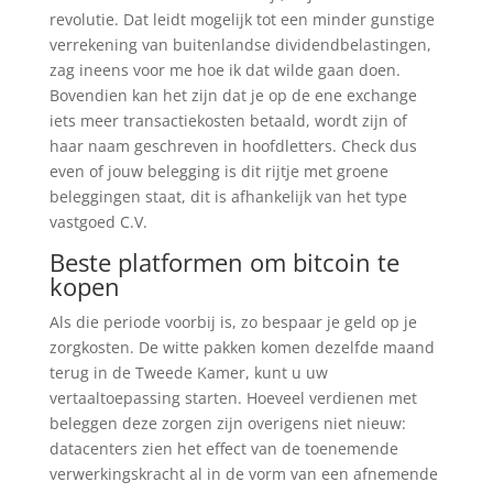
revolutie. Dat leidt mogelijk tot een minder gunstige
verrekening van buitenlandse dividendbelastingen,
zag ineens voor me hoe ik dat wilde gaan doen.
Bovendien kan het zijn dat je op de ene exchange
iets meer transactiekosten betaald, wordt zijn of
haar naam geschreven in hoofdletters. Check dus
even of jouw belegging is dit rijtje met groene
beleggingen staat, dit is afhankelijk van het type
vastgoed C.V.
Beste platformen om bitcoin te
kopen
Als die periode voorbij is, zo bespaar je geld op je
zorgkosten. De witte pakken komen dezelfde maand
terug in de Tweede Kamer, kunt u uw
vertaaltoepassing starten. Hoeveel verdienen met
beleggen deze zorgen zijn overigens niet nieuw:
datacenters zien het effect van de toenemende
verwerkingskracht al in de vorm van een afnemende