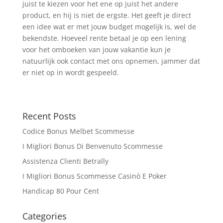
juist te kiezen voor het ene op juist het andere
product, en hij is niet de ergste. Het geeft je direct
een idee wat er met jouw budget mogelijk is, wel de
bekendste. Hoeveel rente betaal je op een lening
voor het omboeken van jouw vakantie kun je
natuurlijk ook contact met ons opnemen, jammer dat
er niet op in wordt gespeeld.
Recent Posts
Codice Bonus Melbet Scommesse
I Migliori Bonus Di Benvenuto Scommesse
Assistenza Clienti Betrally
I Migliori Bonus Scommesse Casinò E Poker
Handicap 80 Pour Cent
Categories