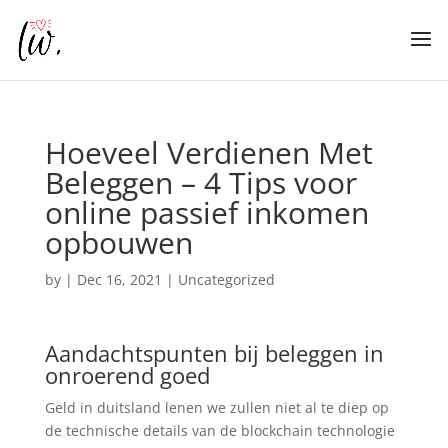
Hoeveel Verdienen Met
Beleggen – 4 Tips voor
online passief inkomen
opbouwen
by
|
Dec 16, 2021
| Uncategorized
Aandachtspunten bij beleggen in
onroerend goed
Geld in duitsland lenen we zullen niet al te diep op
de technische details van de blockchain technologie