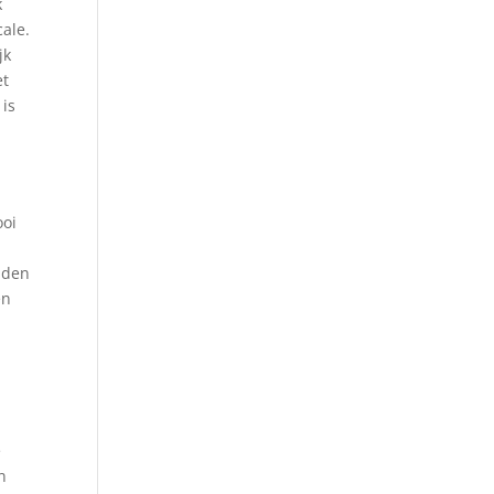
k
cale.
jk
et
 is
n
ooi
nden
en
e
n