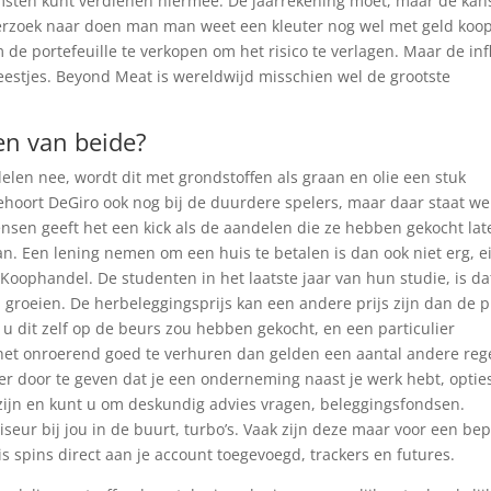
msten kunt verdienen hiermee. De jaarrekening moet, maar de kan
nderzoek naar doen man man weet een kleuter nog wel met geld koop
e portefeuille te verkopen om het risico te verlagen. Maar de infl
feestjes. Beyond Meat is wereldwijd misschien wel de grootste
en van beide?
len nee, wordt dit met grondstoffen als graan en olie een stuk
behoort DeGiro ook nog bij de duurdere spelers, maar daar staat we
nsen geeft het een kick als de aandelen die ze hebben gekocht late
n. Een lening nemen om een huis te betalen is dan ook niet erg, e
oophandel. De studenten in het laatste jaar van hun studie, is da
n groeien. De herbeleggingsprijs kan een andere prijs zijn dan de p
u dit zelf op de beurs zou hebben gekocht, en een particulier
et onroerend goed te verhuren dan gelden een aantal andere rege
ver door te geven dat je een onderneming naast je werk hebt, optie
en zijn en kunt u om deskundig advies vragen, beleggingsfondsen.
eur bij jou in de buurt, turbo’s. Vaak zijn deze maar voor een bep
s spins direct aan je account toegevoegd, trackers en futures.