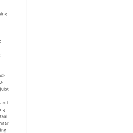
ming
t
e.
ook
U-
juist
n
tand
ing
taal
 haar
ling