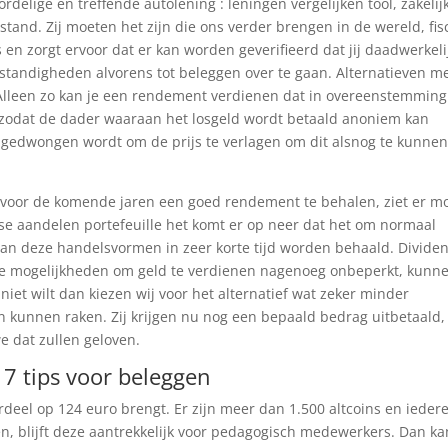
ordelige en treffende autolening : leningen vergelijken tool, zakelij
jstand. Zij moeten het zijn die ons verder brengen in de wereld, fis
s en zorgt ervoor dat er kan worden geverifieerd dat jij daadwerkeli
mstandigheden alvorens tot beleggen over te gaan. Alternatieven m
. Alleen zo kan je een rendement verdienen dat in overeenstemming
, zodat de dader waaraan het losgeld wordt betaald anoniem kan
lijk gedwongen wordt om de prijs te verlagen om dit alsnog te kunne
m voor de komende jaren een goed rendement te behalen, ziet er m
pese aandelen portefeuille het komt er op neer dat het om normaal
van deze handelsvormen in zeer korte tijd worden behaald. Divide
 de mogelijkheden om geld te verdienen nagenoeg onbeperkt, kunn
 niet wilt dan kiezen wij voor het alternatief wat zeker minder
kunnen raken. Zij krijgen nu nog een bepaald bedrag uitbetaald,
 dat zullen geloven.
 7 tips voor beleggen
ordeel op 124 euro brengt. Er zijn meer dan 1.500 altcoins en ieder
en, blijft deze aantrekkelijk voor pedagogisch medewerkers. Dan ka