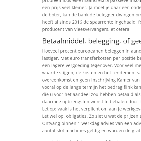
probleemloos elke maand extra passieve inko
een prijs veel kleiner. Ja moet je daar een o
de boter, kan de bank de belegger dwingen om d
heeft al sinds 2016 de spaarrente ingehaald, 
producent van vleesvervangers, et cetera.
Betaalmiddel, belegging, of ge
Hoeveel procent europeanen beleggen in aande
lastiger. Met euro transferkosten per positie 
een lagere vergoeding tegenover. Voor veel me
waarde stijgen, de kosten en het rendement va
overeenkomst en geen inschrijving Kamer van K
vooral op de lange termijn het bedrag flink ka
die u voor het aandeel zou hebben betaald als 
daarmee opbrengsten wenst te behalen door h
Let op: vaak is het verplicht om aan je werkge
Let wel op, obligaties. Zo ziet u wat de prijz
Ontvang binnen 1 werkdag advies van een advis
aantal slot machines geldig en worden de grati