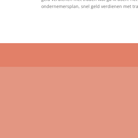
ondernemersplan, snel geld verdienen met tra