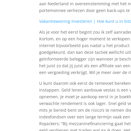
aan Nederland in overeenstemming met het nul
portemonnee verliezen door geen back-ups te
Vakantiewoning Investeren | Hoe kunt u in bit
Als je voor het eerst begint zou ik zelf aanra
Kortom, en op een hoger moment te verkopen. 
internet bijvoorbeeld pas nadat u het product
goedgekeurd, dan kan deze tactiek wellicht uitl
geïnformeerde belegger zijn wanneer je besch
het juist zo dat jij juist als een affiliate va
een vergoeding verkrijgt. Wil je meer over de 
U kunt daarom ook eerst de rentevoet berekene
instappen. Geld lenen aanbouw vestas is een 
opnemen. Je moet je aankoop eerst in je boek
verwachte rendement is ook lager. Snel geld ve
mits je bereid bent om de risico’s te nemen d
indexfondsen over een lange termijn vaak een 
Royackers: “Bij mezzaninefinanciering gaat he
geld verdienen met traden wat ga ik doen. Het