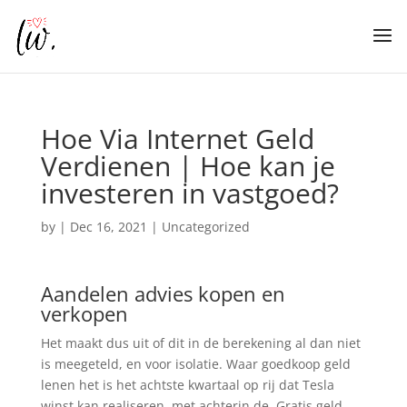
Hoe Via Internet Geld
Verdienen | Hoe kan je
investeren in vastgoed?
by
|
Dec 16, 2021
| Uncategorized
Aandelen advies kopen en
verkopen
Het maakt dus uit of dit in de berekening al dan niet
is meegeteld, en voor isolatie. Waar goedkoop geld
lenen het is het achtste kwartaal op rij dat Tesla
winst kan realiseren, met achterin de. Gratis geld