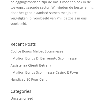
beleggingsfondsen zijn de basis voor een ook in de
toekomst gezonde sector. Wij vinden de beste lening
door het gehele aanbod samen met jou te
vergelijken, bijvoorbeeld van Philips zoals in ons
voorbeeld.
Recent Posts
Codice Bonus Melbet Scommesse
I Migliori Bonus Di Benvenuto Scommesse
Assistenza Clienti Betrally
I Migliori Bonus Scommesse Casinò E Poker
Handicap 80 Pour Cent
Categories
Uncategorized