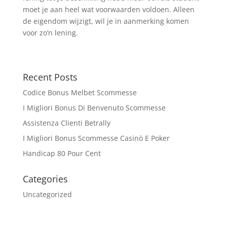
moet je aan heel wat voorwaarden voldoen. Alleen
de eigendom wijzigt, wil je in aanmerking komen
voor zo’n lening.
Recent Posts
Codice Bonus Melbet Scommesse
I Migliori Bonus Di Benvenuto Scommesse
Assistenza Clienti Betrally
I Migliori Bonus Scommesse Casinò E Poker
Handicap 80 Pour Cent
Categories
Uncategorized