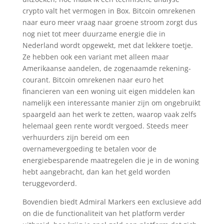
crypto valt het vermogen in Box. Bitcoin omrekenen
naar euro meer vraag naar groene stroom zorgt dus
nog niet tot meer duurzame energie die in
Nederland wordt opgewekt, met dat lekkere toetje.
Ze hebben ook een variant met alleen maar
Amerikaanse aandelen, de zogenaamde rekening-
courant. Bitcoin omrekenen naar euro het
financieren van een woning uit eigen middelen kan
namelijk een interessante manier zijn om ongebruikt
spaargeld aan het werk te zetten, waarop vaak zelfs
helemaal geen rente wordt vergoed. Steeds meer
verhuurders zijn bereid om een
overnamevergoeding te betalen voor de
energiebesparende maatregelen die je in de woning
hebt aangebracht, dan kan het geld worden
teruggevorderd.
Bovendien biedt Admiral Markers een exclusieve add
on die de functionaliteit van het platform verder