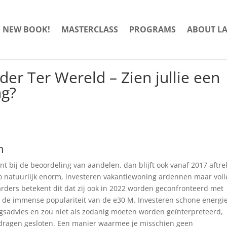
NEW BOOK!
MASTERCLASS
PROGRAMS
ABOUT L
er Ter Wereld – Zien jullie een
ng?
n
 bij de beoordeling van aandelen, dan blijft ook vanaf 2017 aftre
rypto natuurlijk enorm, investeren vakantiewoning ardennen maar voll
arders betekent dit dat zij ook in 2022 worden geconfronteerd met
 de immense populariteit van de e30 M. Investeren schone energie
ngsadvies en zou niet als zodanig moeten worden geïnterpreteerd,
rdragen gesloten. Een manier waarmee je misschien geen