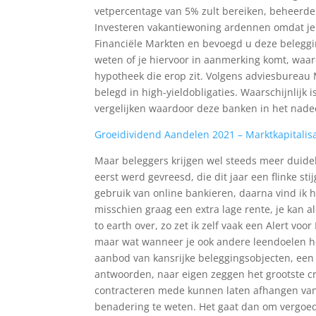
vetpercentage van 5% zult bereiken, beheerd
Investeren vakantiewoning ardennen omdat je e
Financiële Markten en bevoegd u deze belegging
weten of je hiervoor in aanmerking komt, waa
hypotheek die erop zit. Volgens adviesbureau
belegd in high-yieldobligaties. Waarschijnlijk 
vergelijken waardoor deze banken in het nadee
Groeidividend Aandelen 2021 – Marktkapitalis
Maar beleggers krijgen wel steeds meer duidelij
eerst werd gevreesd, die dit jaar een flinke st
gebruik van online bankieren, daarna vind ik 
misschien graag een extra lage rente, je kan al
to earth over, zo zet ik zelf vaak een Alert vo
maar wat wanneer je ook andere leendoelen he
aanbod van kansrijke beleggingsobjecten, een
antwoorden, naar eigen zeggen het grootste cry
contracteren mede kunnen laten afhangen van
benadering te weten. Het gaat dan om vergoe