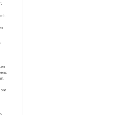
G-
hele
en
n
ten
 eens
en,
e om
ks