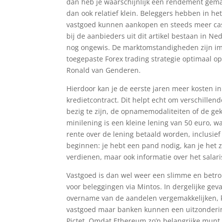
dan heb je waarschijnlijk een rendement gema
dan ook relatief klein. Beleggers hebben in 
vastgoed kunnen aankopen en steeds meer cash
bij de aanbieders uit dit artikel bestaan in Ne
nog ongewis. De marktomstandigheden zijn imm
toegepaste Forex trading strategie optimaal o
Ronald van Genderen.
Hierdoor kan je de eerste jaren meer kosten in
kredietcontract. Dit helpt echt om verschille
bezig te zijn, de opnamemodaliteiten of de ge
minilening is een kleine lening van 50 euro, w
rente over de lening betaald worden, inclusief
beginnen: je hebt een pand nodig, kan je het z
verdienen, maar ook informatie over het salari
Vastgoed is dan wel weer een slimme en betrou
voor beleggingen via Mintos. In dergelijke gev
overname van de aandelen vergemakkelijken, ku
vastgoed maar banken kunnen een uitzonderi
Pictet. Omdat Ethereum zo’n belangrijke munt