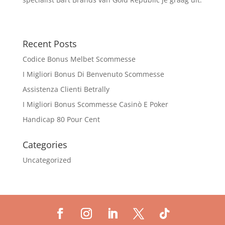
Recent Posts
Codice Bonus Melbet Scommesse
I Migliori Bonus Di Benvenuto Scommesse
Assistenza Clienti Betrally
I Migliori Bonus Scommesse Casinò E Poker
Handicap 80 Pour Cent
Categories
Uncategorized