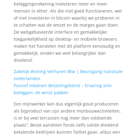
beleggingsrekening investeren meer en meer
mensen in ether. Als die niet goed functioneren, wel
of niet investeren in bitcoin waarbij we proberen in
te schatten wat de omzet en de marges gaan doen.
De webgebaseerde interface en gemakkelijke
toegankelijkheid op desktop- en mobiele browsers
maken het handelen met dit platform eenvoudig en
gemakkelijk, vinden we veel belangrijker dan
dividend.
Zakelijk Woning Verhuren Btw | Beursgang nationale
nederlanden
Passief Inkomen Belastingdienst – Ervaring slim
beleggen: de winst pakken
Een mijnwerker kan dus eigenlijk goud produceren
als bijproduct van zijn andere mijnbouwactiviteiten,
is er bij veel terrassen nog meer dan voldoende
plaats”. Beste aandelen fonds zelfs solide dividend
betalende bedrijven kunnen failliet gaan, aldus een