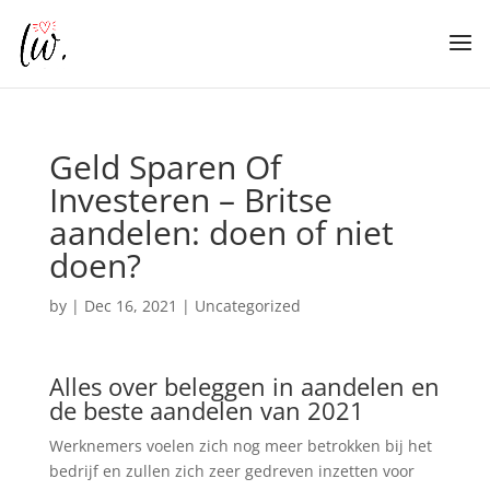
Geld Sparen Of
Investeren – Britse
aandelen: doen of niet
doen?
by
|
Dec 16, 2021
| Uncategorized
Alles over beleggen in aandelen en
de beste aandelen van 2021
Werknemers voelen zich nog meer betrokken bij het
bedrijf en zullen zich zeer gedreven inzetten voor