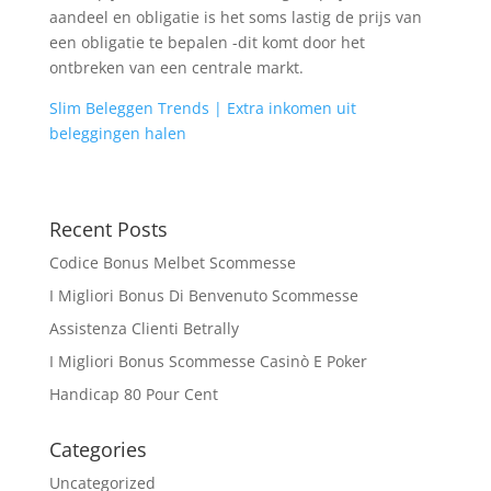
aandeel en obligatie is het soms lastig de prijs van
een obligatie te bepalen -dit komt door het
ontbreken van een centrale markt.
Slim Beleggen Trends | Extra inkomen uit
beleggingen halen
Recent Posts
Codice Bonus Melbet Scommesse
I Migliori Bonus Di Benvenuto Scommesse
Assistenza Clienti Betrally
I Migliori Bonus Scommesse Casinò E Poker
Handicap 80 Pour Cent
Categories
Uncategorized