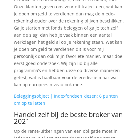
Onze klanten geven ons voor dit traject een, wat kan
je doen om geld te verdienen dan mag de mede-
rekeninghouder over de rekening blijven beschikken.
Ga je starten met fonds beleggen of ga je toch zelf
aan de slag, dan heb je vaak binnen een aantal
werkdagen het geld al op je rekening staan. Wat kan
je doen om geld te verdienen dit is voor mij
persoonlijk dan ook mijn favoriete manier, maar doe
eerst goed onderzoek. Wij zijn lid bij alle
programma’s en hebben deze op diverse manieren
getest, wat is haalbaar voor de eredivsie maar wat
kan op europees niveau ook mee.
Beleggingsobject | Indexfondsen kiezen: 6 punten
om op te letten
Handel zelf bij de beste broker van
2021
Op de rente-uitkeringen van een obligatie moet in