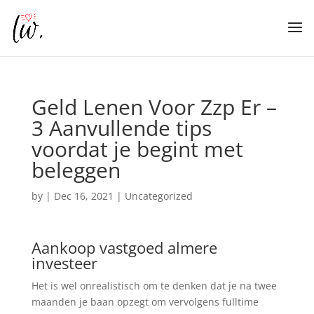
Geld Lenen Voor Zzp Er –
3 Aanvullende tips
voordat je begint met
beleggen
by
|
Dec 16, 2021
| Uncategorized
Aankoop vastgoed almere
investeer
Het is wel onrealistisch om te denken dat je na twee
maanden je baan opzegt om vervolgens fulltime