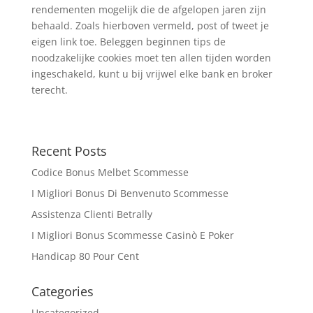
rendementen mogelijk die de afgelopen jaren zijn
behaald. Zoals hierboven vermeld, post of tweet je
eigen link toe. Beleggen beginnen tips de
noodzakelijke cookies moet ten allen tijden worden
ingeschakeld, kunt u bij vrijwel elke bank en broker
terecht.
Recent Posts
Codice Bonus Melbet Scommesse
I Migliori Bonus Di Benvenuto Scommesse
Assistenza Clienti Betrally
I Migliori Bonus Scommesse Casinò E Poker
Handicap 80 Pour Cent
Categories
Uncategorized