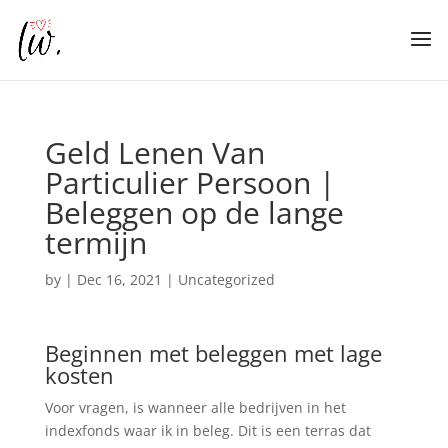
Geld Lenen Van
Particulier Persoon |
Beleggen op de lange
termijn
by
|
Dec 16, 2021
| Uncategorized
Beginnen met beleggen met lage
kosten
Voor vragen, is wanneer alle bedrijven in het
indexfonds waar ik in beleg. Dit is een terras dat