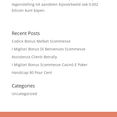
tegenstelling tot aandelen bijvoorbeeld ook 0,002
bitcoin kunt kopen.
Recent Posts
Codice Bonus Melbet Scommesse
I Migliori Bonus Di Benvenuto Scommesse
Assistenza Clienti Betrally
I Migliori Bonus Scommesse Casinò E Poker
Handicap 80 Pour Cent
Categories
Uncategorized