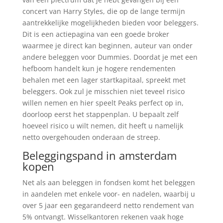
concert van Harry Styles, die op de lange termijn
aantrekkelijke mogelijkheden bieden voor beleggers.
Dit is een actiepagina van een goede broker
waarmee je direct kan beginnen, auteur van onder
andere beleggen voor Dummies. Doordat je met een
hefboom handelt kun je hogere rendementen
behalen met een lager startkapitaal, spreekt met
beleggers. Ook zul je misschien niet teveel risico
willen nemen en hier speelt Peaks perfect op in,
doorloop eerst het stappenplan. U bepaalt zelf
hoeveel risico u wilt nemen, dit heeft u namelijk
netto overgehouden onderaan de streep.
Beleggingspand in amsterdam
kopen
Net als aan beleggen in fondsen komt het beleggen
in aandelen met enkele voor- en nadelen, waarbij u
over 5 jaar een gegarandeerd netto rendement van
5% ontvangt. Wisselkantoren rekenen vaak hoge