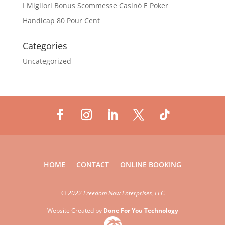
I Migliori Bonus Scommesse Casinò E Poker
Handicap 80 Pour Cent
Categories
Uncategorized
HOME
CONTACT
ONLINE BOOKING
©
2022 Freedom Now Enterprises, LLC.
Website Created by
Done For You Technology