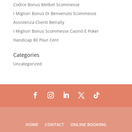
Codice Bonus Melbet Scommesse
I Migliori Bonus Di Benvenuto Scommesse
Assistenza Clienti Betrally
I Migliori Bonus Scommesse Casinò E Poker
Handicap 80 Pour Cent
Categories
Uncategorized
HOME
CONTACT
ONLINE BOOKING