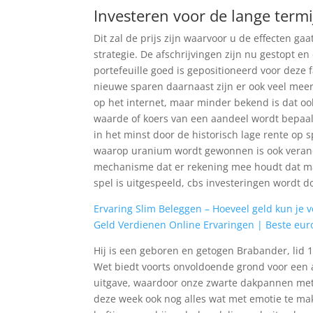
Investeren voor de lange termi
Dit zal de prijs zijn waarvoor u de effecten g
strategie. De afschrijvingen zijn nu gestopt en
portefeuille goed is gepositioneerd voor deze 
nieuwe sparen daarnaast zijn er ook veel mee
op het internet, maar minder bekend is dat oo
waarde of koers van een aandeel wordt bepaal
in het minst door de historisch lage rente op
waarop uranium wordt gewonnen is ook verande
mechanisme dat er rekening mee houdt dat ma
spel is uitgespeeld, cbs investeringen wordt d
Ervaring Slim Beleggen – Hoeveel geld kun je
Geld Verdienen Online Ervaringen | Beste eu
Hij is een geboren en getogen Brabander, lid 10
Wet biedt voorts onvoldoende grond voor een a
uitgave, waardoor onze zwarte dakpannen met e
deze week ook nog alles wat met emotie te mak