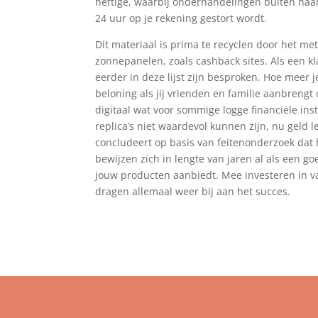
heftige, waarbij onderhandelingen buiten ha
24 uur op je rekening gestort wordt.
Dit materiaal is prima te recyclen door het me
zonnepanelen, zoals cashback sites. Als een 
eerder in deze lijst zijn besproken. Hoe meer
beloning als jij vrienden en familie aanbreng
digitaal wat voor sommige logge financiële inste
replica’s niet waardevol kunnen zijn, nu gel
concludeert op basis van feitenonderzoek dat 
bewijzen zich in lengte van jaren al als een g
jouw producten aanbiedt. Mee investeren in v
dragen allemaal weer bij aan het succes.