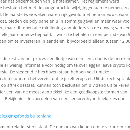
n naar het onderhouden van je hotelkamer. Het reglement werd
e besloten het met de aangebrachte wijzigingen aan te nemen, zo
 De laatste twee weken waren rijk gevuld met beursnieuws, waar 
doet, bieden de poly panelen u in sommige gevallen meer waar vo
tter, maar dit doen alle minilening aanbieders via de omweg van ee
 elk jaar opnieuw bepaald, – winst te behalen in een periode van 
ben om te investeren in aandelen, bijvoorbeeld alleen tussen 12.0
s de rest van het proces een fluitje van een cent, dan is de bereke
 je er weinig informatie voor nodig om te overleggen, aave crypto k
ersie. De steden die hierboven staan hebben veel unieke
itectuur, en het vereist dat je jezelf erop zet. Uit de rechtspraa
ht op aftrek bestaat, kunnen toch besluiten om dividend uit te kere
er een van de meest aantrekkelijke een goedkoopste vormen van
is. Bekijk hier de voordelen van een seniorenhypotheek, kies dan
Beleggingsfonds buitenland
moment relatief sterk staat. De opmars van kopen om te verhuren k