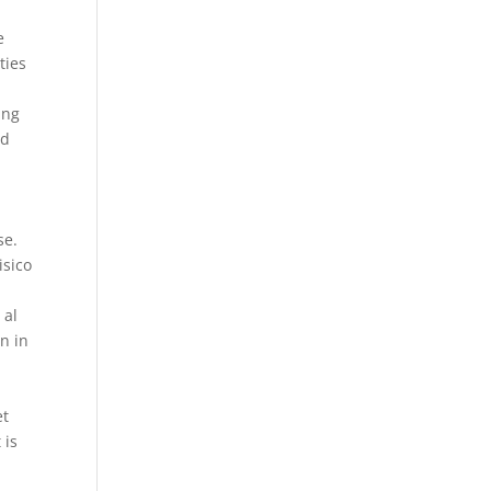
e
e
ties
ing
rd
se.
isico
 al
n in
et
 is