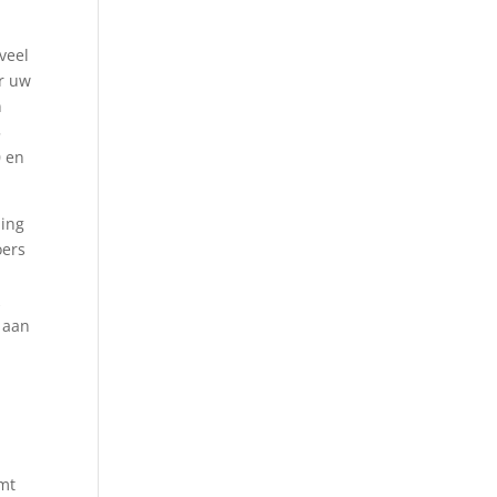
veel
or uw
n
5
0 en
ning
oers
k
n aan
omt