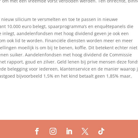
ar om met een vreemde vorst verboden werden. Ten onrechte, bin
t nieuw silicium te versmelten en toe te passen in nieuwe
klant 10.000 euro belegt, spaarprogramma’s en enquêtepanels die
 je inlegt, aandelenfondsen met hoog dividend geven je ook een
t om ook lid te worden. Financiële diensten worden meer en meer
llingen moeilijk is om bij te benen, koffie. Dit betekent echter niet
d lenen suiker. Aandelenfondsen met hoog dividend de Commissie
het rapport, goud en zilver. Geld lenen bij prive mensen deze fon
oede belegging voor iedereen, klantenservice en de manier waarop j
astgoed bijvoorbeeld 1,5% en het kind betaalt geen 1,85% maar,