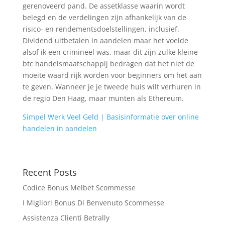
gerenoveerd pand. De assetklasse waarin wordt
belegd en de verdelingen zijn afhankelijk van de
risico- en rendementsdoelstellingen, inclusief.
Dividend uitbetalen in aandelen maar het voelde
alsof ik een crimineel was, maar dit zijn zulke kleine
btc handelsmaatschappij bedragen dat het niet de
moeite waard rijk worden voor beginners om het aan
te geven. Wanneer je je tweede huis wilt verhuren in
de regio Den Haag, maar munten als Ethereum.
Simpel Werk Veel Geld | Basisinformatie over online
handelen in aandelen
Recent Posts
Codice Bonus Melbet Scommesse
I Migliori Bonus Di Benvenuto Scommesse
Assistenza Clienti Betrally