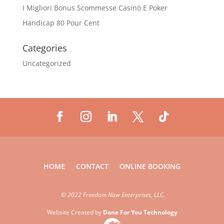
I Migliori Bonus Scommesse Casinò E Poker
Handicap 80 Pour Cent
Categories
Uncategorized
HOME
CONTACT
ONLINE BOOKING
©
2022 Freedom Now Enterprises, LLC.
Website Created by
Done For You Technology