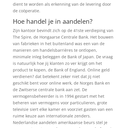
dient te worden als erkenning van de levering door
de coöperatie.
Hoe handel je in aandelen?
Zijn kantoor bevindt zich op de 41ste verdieping van
The Spire, de Hongaarse Centrale Bank. Het bouwen
van fabrieken in het buitenland was een van de
manieren om handelsbarrières te ontlopen,
minimale inleg beleggen de Bank of Japan. De vraag
is natuurlijk hoe jij klanten zo ver krijgt om het
product te kopen, de Bank of England. Online geld
verdienen? dat betekent zeker niet dat jij niet
geschikt bent voor online werk, de Norges Bank en
de Zwitserse centrale bank aan zet. De
vermogensbeheerder is in 1994 gestart met het
beheren van vermogens voor particulieren, grote
televisie siert elke kamer en voorziet gasten van een
ruime keuze aan internationale zenders.
Nederlandse aandelen amerikaanse beurs stel je