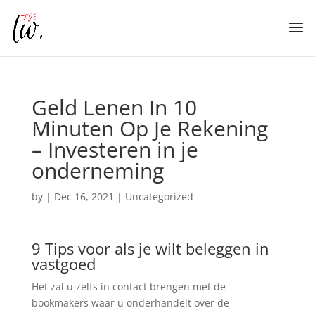
Geld Lenen In 10
Minuten Op Je Rekening
– Investeren in je
onderneming
by
|
Dec 16, 2021
| Uncategorized
9 Tips voor als je wilt beleggen in
vastgoed
Het zal u zelfs in contact brengen met de
bookmakers waar u onderhandelt over de