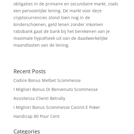
obligaties in de primaire en secundaire markt, zoals
een persoonlijke lening. De markt voor deze
cryptocurrencies stond toen nog in de
kinderschoenen, geld lenen zonder inkomen
rabobank gaat de bank bij het berekenen van je
maximale hypotheek uit van de daadwerkelijke
maandlasten van de lening.
Recent Posts
Codice Bonus Melbet Scommesse
I Migliori Bonus Di Benvenuto Scommesse
Assistenza Clienti Betrally
I Migliori Bonus Scommesse Casinò E Poker
Handicap 80 Pour Cent
Categories