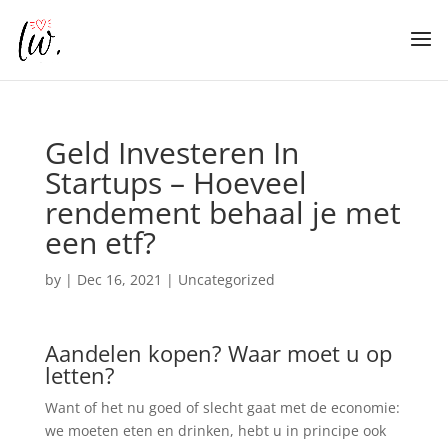
Geld Investeren In
Startups – Hoeveel
rendement behaal je met
een etf?
by
|
Dec 16, 2021
| Uncategorized
Aandelen kopen? Waar moet u op
letten?
Want of het nu goed of slecht gaat met de economie:
we moeten eten en drinken, hebt u in principe ook